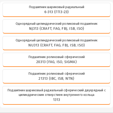
Подшипник шариковый радиальный
6-313 (ГПЗ-23)
Однорядный цилиндрический роликовый подшипник
NJ313 (CRAFT, FAG, FBJ, ISB, ISO)
Однорядный цилиндрический роликовый подшипник
NU313 (CRAFT, FAG, FBJ, ISB, ISO)
Подшипник роликовый сферический
20313 (FAG, ISO, SIGMA)
Подшипник роликовый сферический
21313 (IBC, ISB, NTN)
Подшипник шариковый радиальный сферический двухрядный с
цилиндрическим отверстием внутреннего кольца
1313