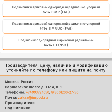
Подшипник шариковый однорядный радиально-упорный
7414 B.MP (FAG)
Подшипник шариковый однорядный радиально-упорный
7414 B.MP.UO (FAG)
Подшипник однорядный шариковый радиальный
6414 C3 (NSK)
Производителя, цену, наличие и модификацию
уточняйте по телефону или пишите на почту
Москва, Россия
Варшавское шоссе д. 132 А, к. 1
Телефоны:
+74993721650
,
8(800)200-27-50
Почта:
zakaz@impod.ru
Производители
Подшипники