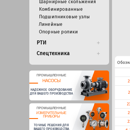
Шарнирные скольжения
Комбинированные
Подшипниковые узлы
Линейные
Опорные ролики
РТИ
Спецтехника
Обозн
ПРОМЫШЛЕННЫЕ
НАСОСЫ
НАДЕЖНОЕ ОБОРУДОВАНИЕ
ДЛЯ ВАШЕГО ПРОИЗВОДСТВА
2
ПРОМЫШЛЕННЫЕ
2
ИЗМЕРИТЕЛЬНЫЕ
ПРИБОРЫ
2
ТОЧНЫЕ РЕШЕНИЯ ДЛЯ
ВАШЕГО ПРОИЗВОДСТВА