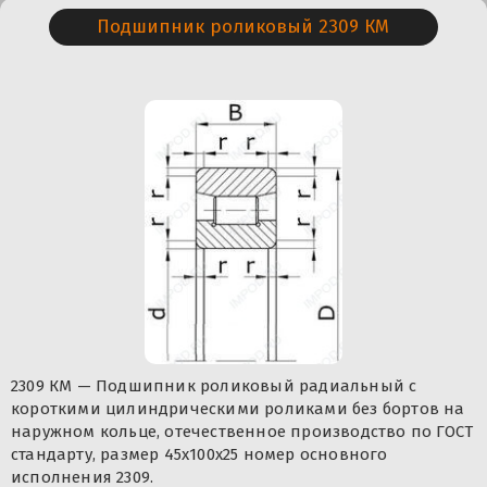
Подшипник роликовый 2309 КМ
2309 КМ — Подшипник роликовый радиальный с
короткими цилиндрическими роликами без бортов на
наружном кольце, отечественное производство по ГОСТ
стандарту, размер 45x100x25 номер основного
исполнения 2309.