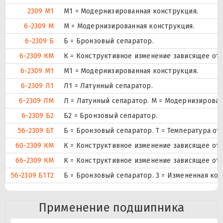
2309 М1
М1 = Модернизированная конструкция.
6-2309 М
М = Модернизированная конструкция.
6-2309 Б
Б = Бронзовый сепаратор.
6-2309 КМ
К = Конструктивное изменение зависящее от 
6-2309 М1
М1 = Модернизированная конструкция.
6-2309 Л1
Л1 = Латунный сепаратор.
6-2309 ЛМ
Л = Латунный сепаратор. М = Модернизирован
6-2309 Б2
Б2 = Бронзовый сепаратор.
56-2309 БТ
Б = Бронзовый сепаратор. Т = Температура от
60-2309 КМ
К = Конструктивное изменение зависящее от 
66-2309 КМ
К = Конструктивное изменение зависящее от 
56-2309 Б1Т2
Б = Бронзовый сепаратор. 3 = Измененная кон
Применение подшипника