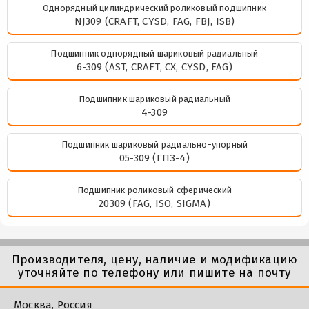
Однорядный цилиндрический роликовый подшипник
NJ309 (CRAFT, CYSD, FAG, FBJ, ISB)
Подшипник однорядный шариковый радиальный
6-309 (AST, CRAFT, CX, CYSD, FAG)
Подшипник шариковый радиальный
4-309
Подшипник шариковый радиально-упорный
05-309 (ГПЗ-4)
Подшипник роликовый сферический
20309 (FAG, ISO, SIGMA)
Производителя, цену, наличие и модификацию
уточняйте по телефону или пишите на почту
Москва, Россия