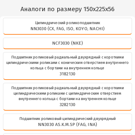
Аналоги по размеру 150x225x56
Цилиндрический роликоподшипник
NN3030 (CX, FAG, ISO, KOYO, NACHI)
NCF3030 (NKE)
Подшипник роликовый радиальный двухрядный с короткими
цилиндрическими роликами с коническим отверстием внутреннего
кольца с бортами на внутреннем кольце
3182130
Подшипник роликовый радиальный двухрядный с короткими
цилиндрическими роликами с цилиндрическим отверстием
внутреннего кольца с бортами на внутреннем кольце
3282130
Подшипник роликовый цилиндрический двухрядный
NN3030 AS.K.M.SP (FAG, INA)