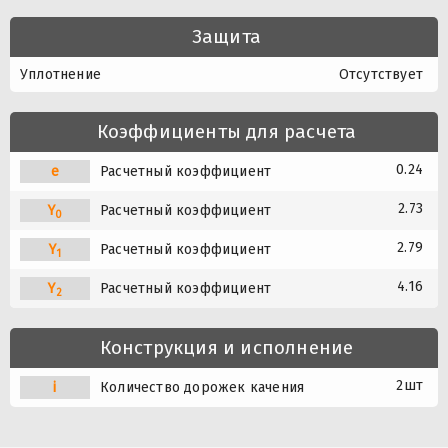
Защита
Уплотнение
Отсутствует
Коэффициенты для расчета
0.24
e
Расчетный коэффициент
2.73
Y
Расчетный коэффициент
0
2.79
Y
Расчетный коэффициент
1
4.16
Y
Расчетный коэффициент
2
Конструкция и исполнение
2шт
i
Количество дорожек качения