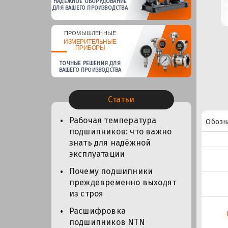
НАДЕЖНОЕ ОБОРУДОВАНИЕ
ДЛЯ ВАШЕГО ПРОИЗВОДСТВА
ПРОМЫШЛЕННЫЕ
ИЗМЕРИТЕЛЬНЫЕ
ПРИБОРЫ
ТОЧНЫЕ РЕШЕНИЯ ДЛЯ
ВАШЕГО ПРОИЗВОДСТВА
Статьи
Рабочая температура
Обозн
подшипников: что важно
знать для надёжной
эксплуатации
Почему подшипники
преждевременно выходят
из строя
Расшифровка
подшипников NTN