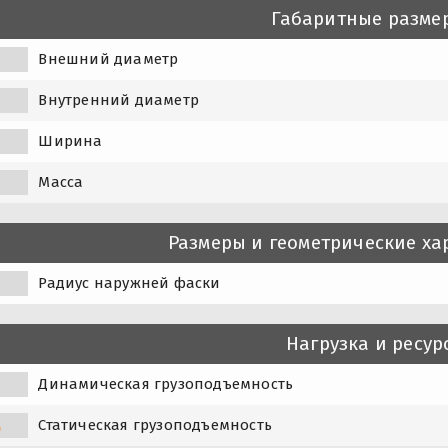
Габаритные разме
Внешний диаметр
Внутренний диаметр
Ширина
Масса
Размеры и геометрические ха
Радиус наружней фаски
Нагрузка и ресур
Динамическая грузоподъемность
Статическая грузоподъемность
0