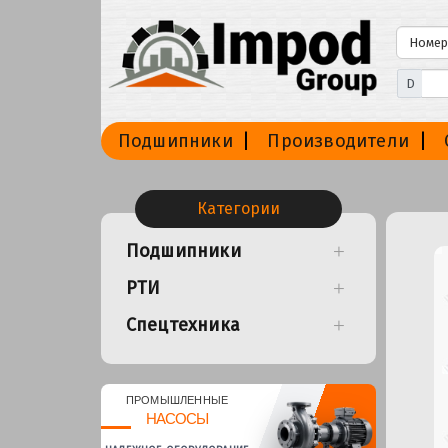
D
Подшипники
Производители
Категории
Подшипники
РТИ
Спецтехника
ПРОМЫШЛЕННЫЕ
НАСОСЫ