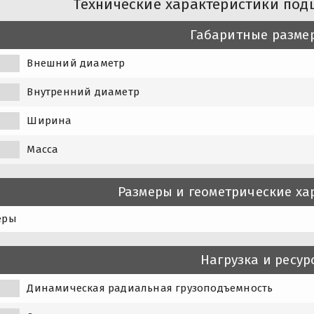
Технические характеристики под
Габаритные разме
Внешний диаметр
Внутренний диаметр
Ширина
Масса
Размеры и геометрические ха
еры
Нагрузка и ресур
Динамическая радиальная грузоподъемность