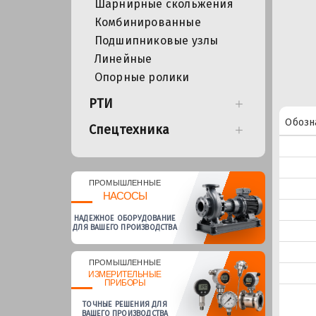
Шарнирные скольжения
Комбинированные
Подшипниковые узлы
Линейные
Опорные ролики
РТИ
Обозн
Спецтехника
ПРОМЫШЛЕННЫЕ
НАСОСЫ
НАДЕЖНОЕ ОБОРУДОВАНИЕ
ДЛЯ ВАШЕГО ПРОИЗВОДСТВА
ПРОМЫШЛЕННЫЕ
ИЗМЕРИТЕЛЬНЫЕ
ПРИБОРЫ
ТОЧНЫЕ РЕШЕНИЯ ДЛЯ
ВАШЕГО ПРОИЗВОДСТВА