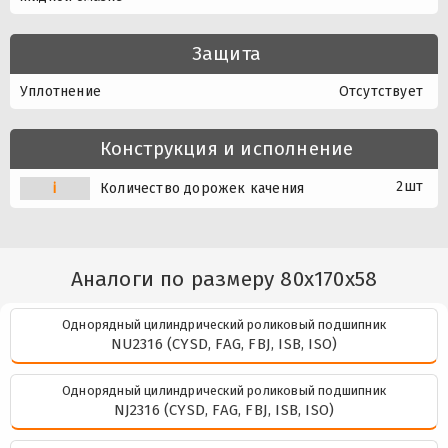
Защита
Уплотнение
Отсутствует
Конструкция и исполнение
2шт
i
Количество дорожек качения
Аналоги по размеру 80x170x58
Однорядный цилиндрический роликовый подшипник
NU2316 (CYSD, FAG, FBJ, ISB, ISO)
Однорядный цилиндрический роликовый подшипник
NJ2316 (CYSD, FAG, FBJ, ISB, ISO)