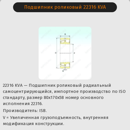
Подшипник роликовый 22316 KVA
22316 KVA — Подшипник роликовый радиальный
самоцентрирующийся, импортное производство по ISO
стандарту, размер 80x170x58 номер основного
исполнения 22316.
Производитель: ISB.
V = Увеличенная грузоподъемность, внутренняя
модификация конструкции.