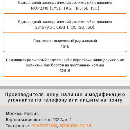
Однорядный цилиндрический роликовый подшипник
NUP2316 (CYSD, FAG, FBJ, ISB, ISO)
Однорядный цилиндрический роликовый подшипник
2316 (AST, CRAFT, CX, ISB, ISO)
Подшипник шариковый радиальный
1616
Подшипник роликовый радиальный с короткими цилиндрическими
роликами без бортов на внутреннем кольце
32616
Производителя, цену, наличие и модификацию
уточняйте по телефону или пишите на почту
Москва, Россия
Варшавское шоссе д. 132 А, к. 1
Телефоны:
+74993721650
,
8(800)200-27-50