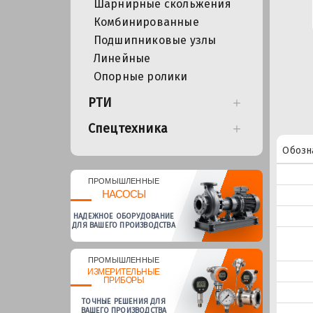
Шарнирные скольжения
Комбинированные
Подшипниковые узлы
Линейные
Опорные ролики
РТИ
Спецтехника
Обозн
ПРОМЫШЛЕННЫЕ
НАСОСЫ
НАДЕЖНОЕ ОБОРУДОВАНИЕ
ДЛЯ ВАШЕГО ПРОИЗВОДСТВА
ПРОМЫШЛЕННЫЕ
ИЗМЕРИТЕЛЬНЫЕ
ПРИБОРЫ
ТОЧНЫЕ РЕШЕНИЯ ДЛЯ
ВАШЕГО ПРОИЗВОДСТВА