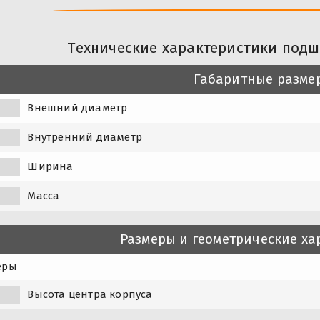
Технические характеристики подш
Габаритные разме
Внешний диаметр
Внутренний диаметр
Ширина
Масса
Размеры и геометрические ха
еры
Высота центра корпуса