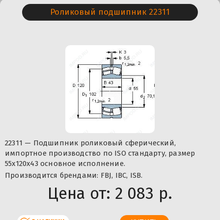
Роликовый подшипник 22311
22311 — Подшипник роликовый сферический,
импортное производство по ISO стандарту, размер
55x120x43 основное исполнение.
Производится брендами: FBJ, IBC, ISB.
Цена от:
2 083 р.