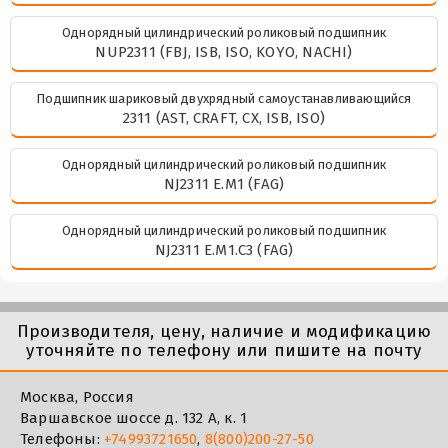
Однорядный цилиндрический роликовый подшипник
NUP2311 (FBJ, ISB, ISO, KOYO, NACHI)
Подшипник шариковый двухрядный самоустанавливающийся
2311 (AST, CRAFT, CX, ISB, ISO)
Однорядный цилиндрический роликовый подшипник
NJ2311 E.M1 (FAG)
Однорядный цилиндрический роликовый подшипник
NJ2311 E.M1.C3 (FAG)
Производителя, цену, наличие и модификацию
уточняйте по телефону или пишите на почту
Москва, Россия
Варшавское шоссе д. 132 А, к. 1
Телефоны:
+74993721650
,
8(800)200-27-50