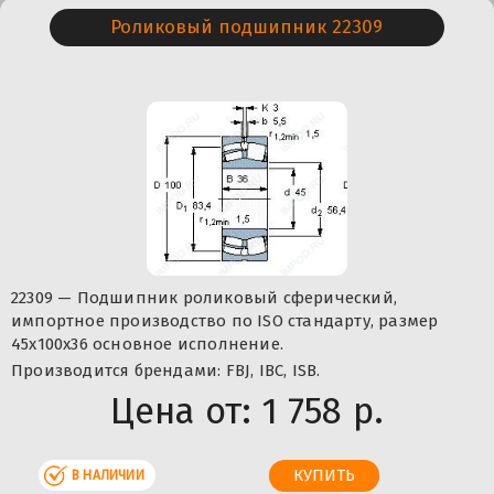
Роликовый подшипник 22309
22309 — Подшипник роликовый сферический,
импортное производство по ISO стандарту, размер
45x100x36 основное исполнение.
Производится брендами: FBJ, IBC, ISB.
Цена от:
1 758 р.
В НАЛИЧИИ