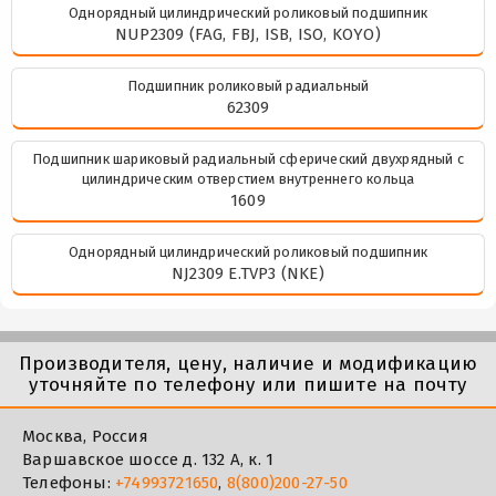
Однорядный цилиндрический роликовый подшипник
NUP2309 (FAG, FBJ, ISB, ISO, KOYO)
Подшипник роликовый радиальный
62309
Подшипник шариковый радиальный сферический двухрядный с
цилиндрическим отверстием внутреннего кольца
1609
Однорядный цилиндрический роликовый подшипник
NJ2309 E.TVP3 (NKE)
Производителя, цену, наличие и модификацию
уточняйте по телефону или пишите на почту
Москва, Россия
Варшавское шоссе д. 132 А, к. 1
Телефоны:
+74993721650
,
8(800)200-27-50