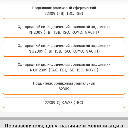
Подшипник роликовый сферический
22309 (FBJ, IBC, ISB)
Однорядный цилиндрический роликовый подшипник
NJ2309 (FBJ, ISB, ISO, KOYO, NACHI)
Однорядный цилиндрический роликовый подшипник
NU2309 (FBJ, ISB, ISO, KOYO, NACHI)
Однорядный цилиндрический роликовый подшипник
NUP2309 (FAG, FBJ, ISB, ISO, KOYO)
Подшипник роликовый радиальный
62309
22309 CJ.K.W33 (IBC)
Производителя, цену, наличие и модификацию