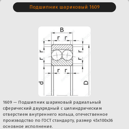
Подшипник шариковый 1609
1609 — Подшипник шариковый радиальный
сферический двухрядный с цилиндрическим
отверстием внутреннего кольца, отечественное
производство по ГОСТ стандарту, размер 45x100x36
основное исполнение.