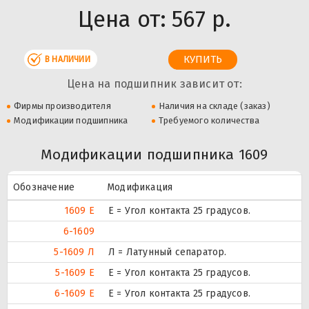
Цена от:
567 р.
В НАЛИЧИИ
Цена на подшипник зависит от:
Фирмы производителя
Наличия на складе (заказ)
Модификации подшипника
Требуемого количества
Модификации подшипника 1609
Обозначение
Модификация
1609 Е
E = Угол контакта 25 градусов.
6-1609
5-1609 Л
Л = Латунный сепаратор.
5-1609 Е
E = Угол контакта 25 градусов.
6-1609 Е
E = Угол контакта 25 градусов.