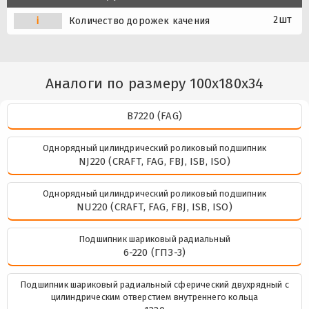
2шт
i
Количество дорожек качения
Аналоги по размеру 100x180x34
B7220 (FAG)
Однорядный цилиндрический роликовый подшипник
NJ220 (CRAFT, FAG, FBJ, ISB, ISO)
Однорядный цилиндрический роликовый подшипник
NU220 (CRAFT, FAG, FBJ, ISB, ISO)
Подшипник шариковый радиальный
6-220 (ГПЗ-3)
Подшипник шариковый радиальный сферический двухрядный с
цилиндрическим отверстием внутреннего кольца