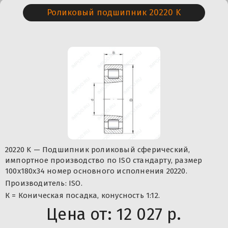
Роликовый подшипник 20220 K
20220 K — Подшипник роликовый сферический,
импортное производство по ISO стандарту, размер
100x180x34 номер основного исполнения 20220.
Производитель: ISO.
К = Коническая посадка, конусность 1:12.
Цена от:
12 027 р.