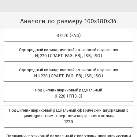
Аналоги по размеру 100x180x34
B7220 (FAG)
Однорядный цилиндрический роликовый подшипник
NJ220 (CRAFT, FAG, FBJ, ISB, ISO)
Однорядный цилиндрический роликовый подшипник
NU220 (CRAFT, FAG, FBJ, ISB, ISO)
Подшипник шариковый радиальный
6-220 (ГПЗ-3)
Подшипник шариковый радиальный сферический двухрядный с
цилиндрическим отверстием внутреннего кольца
1220
Подшипник роликовый радиальный с короткими цилиндрическими