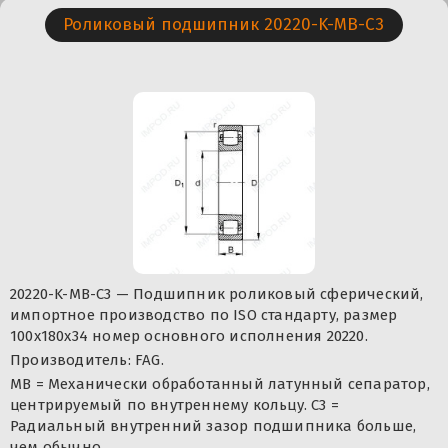
Роликовый подшипник 20220-K-MB-C3
20220-K-MB-C3 — Подшипник роликовый сферический,
импортное производство по ISO стандарту, размер
100x180x34 номер основного исполнения 20220.
Производитель: FAG.
MB = Механически обработанный латунный сепаратор,
центрируемый по внутреннему кольцу. C3 =
Радиальный внутренний зазор подшипника больше,
чем обычно.