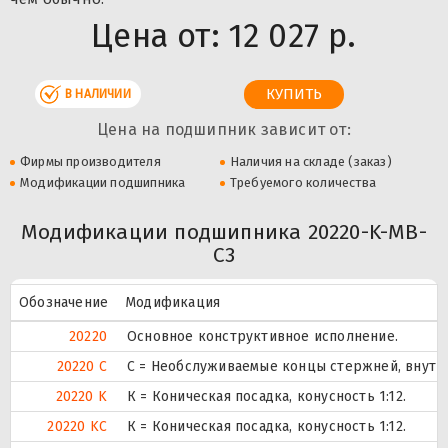
Цена от:
12 027 р.
В НАЛИЧИИ
Цена на подшипник зависит от:
Фирмы производителя
Наличия на складе (заказ)
Модификации подшипника
Требуемого количества
Модификации подшипника 20220-K-MB-
C3
Обозначение
Модификация
20220
Основное конструктивное исполнение.
20220 C
С = Необслуживаемые концы стержней, внутр
20220 K
К = Коническая посадка, конусность 1:12.
20220 KC
К = Коническая посадка, конусность 1:12.