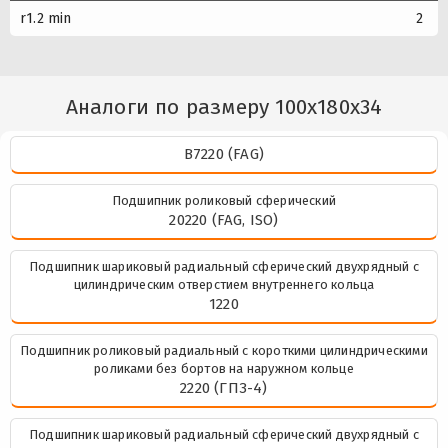
r1.2 min
2
Аналоги по размеру 100x180x34
B7220 (FAG)
Подшипник роликовый сферический
20220 (FAG, ISO)
Подшипник шариковый радиальный сферический двухрядный с
цилиндрическим отверстием внутреннего кольца
1220
Подшипник роликовый радиальный с короткими цилиндрическими
роликами без бортов на наружном кольце
2220 (ГПЗ-4)
Подшипник шариковый радиальный сферический двухрядный с