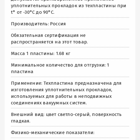
уплотнительных прокладок из техпластины при
t° от -30°С до 90°С.
Производитель: Россия
Обязательная сертификация не
распространяется на этот товар.
Масса 1 пластины: 1.68 кг
Минимальное количество для отгрузки: 1
пластина
Применение: Техпластина предназначена для
изготовления уплотнительных прокладок,
используемых для работы в неподвижных
соединениях вакуумных систем.
Внешний вид: цвет светло-серый, поверхность
гладкая.
Физико-механические показатели: