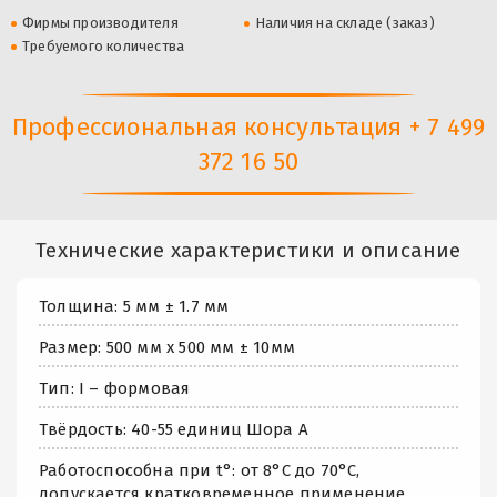
Фирмы производителя
Наличия на складе (заказ)
Требуемого количества
Профессиональная консультация + 7 499
372 16 50
Технические характеристики и описание
Толщина: 5 мм ± 1.7 мм
Размер: 500 мм х 500 мм ± 10мм
Тип: I – формовая
Твёрдость: 40-55 единиц Шора А
Работоспособна при t°: от 8°С до 70°С,
допускается кратковременное применение