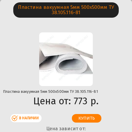
Пластина вакуумная 5мм 500х500мм ТУ
38.105.116-81
Пластина вакуумная 5мм 500х500мм ТУ 38.105.116-81
Цена от:
773 р.
В НАЛИЧИИ
Цена зависит от: