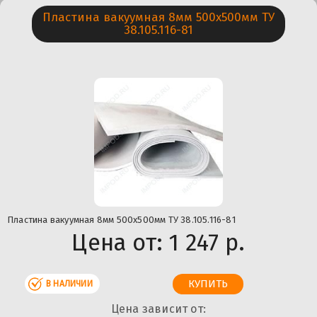
Пластина вакуумная 8мм 500х500мм ТУ
38.105.116-81
Пластина вакуумная 8мм 500х500мм ТУ 38.105.116-81
Цена от:
1 247 р.
В НАЛИЧИИ
Цена зависит от: