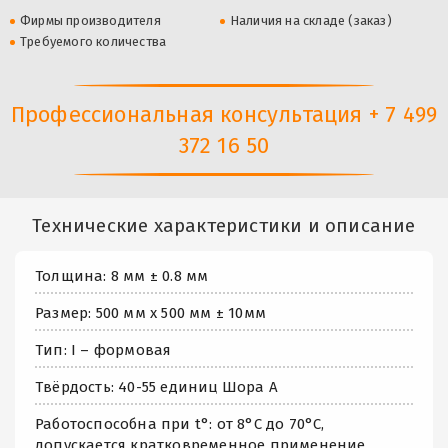
Фирмы производителя
Наличия на складе (заказ)
Требуемого количества
Профессиональная консультация + 7 499
372 16 50
Технические характеристики и описание
Толщина: 8 мм ± 0.8 мм
Размер: 500 мм х 500 мм ± 10мм
Тип: I – формовая
Твёрдость: 40-55 единиц Шора А
Работоспособна при t°: от 8°С до 70°С,
допускается кратковременное применение