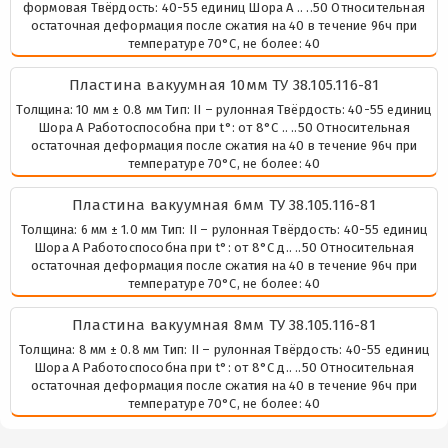
формовая Твёрдость: 40-55 единиц Шора А .. ..50 Относительная
остаточная деформация после сжатия на 40 в течение 96ч при
температуре 70°С, не более: 40
Пластина вакуумная 10мм ТУ 38.105.116-81
Толщина: 10 мм ± 0.8 мм Тип: II – рулонная Твёрдость: 40-55 единиц
Шора А Работоспособна при t°: от 8°С .. ..50 Относительная
остаточная деформация после сжатия на 40 в течение 96ч при
температуре 70°С, не более: 40
Пластина вакуумная 6мм ТУ 38.105.116-81
Толщина: 6 мм ± 1.0 мм Тип: II – рулонная Твёрдость: 40-55 единиц
Шора А Работоспособна при t°: от 8°С д.. ..50 Относительная
остаточная деформация после сжатия на 40 в течение 96ч при
температуре 70°С, не более: 40
Пластина вакуумная 8мм ТУ 38.105.116-81
Толщина: 8 мм ± 0.8 мм Тип: II – рулонная Твёрдость: 40-55 единиц
Шора А Работоспособна при t°: от 8°С д.. ..50 Относительная
остаточная деформация после сжатия на 40 в течение 96ч при
температуре 70°С, не более: 40