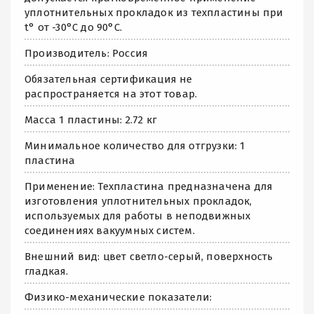
уплотнительных прокладок из техпластины при
t° от -30°С до 90°С.
Производитель: Россия
Обязательная сертификация не
распространяется на этот товар.
Масса 1 пластины: 2.72 кг
Минимальное количество для отгрузки: 1
пластина
Применение: Техпластина предназначена для
изготовления уплотнительных прокладок,
используемых для работы в неподвижных
соединениях вакуумных систем.
Внешний вид: цвет светло-серый, поверхность
гладкая.
Физико-механические показатели: