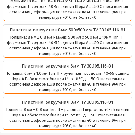
Толщина: 10 мм ± 0.8 мм Размер: 500 мм х 500 мм ± 10мм Тип: I –
формовая Твёрдость: 40-55 единиц Шора А .. ..50 Относительная
остаточная деформация после сжатия на 40 в течение 96ч при
температуре 70°С, не более: 40
Пластина вакуумная 8мм 500х500мм ТУ 38.105.116-81
Толщина: 8 мм ± 0.8 мм Размер: 500 мм х 500 мм ± 10мм Тип: I –
формовая Твёрдость: 40-55 единиц Шора А .. ..50 Относительная
остаточная деформация после сжатия на 40 в течение 96ч при
температуре 70°С, не более: 40
Пластина вакуумная 6мм ТУ 38.105.116-81
Толщина: 6 мм ± 1.0 мм Тип: II – рулонная Твёрдость: 40-55 единиц
Шора А Работоспособна при t°: от 8°С д.. ..50 Относительная
остаточная деформация после сжатия на 40 в течение 96ч при
температуре 70°С, не более: 40
Пластина вакуумная 8мм ТУ 38.105.116-81
Толщина: 8 мм ± 0.8 мм Тип: II – рулонная Твёрдость: 40-55 единиц
Шора А Работоспособна при t°: от 8°С д.. ..50 Относительная
остаточная деформация после сжатия на 40 в течение 96ч при
температуре 70°С, не более: 40