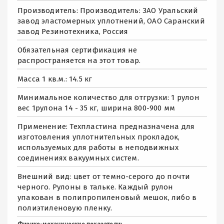
Производитель: Производитель: ЗАО Уральский
завод эластомерных уплотнений, ОАО Саранский
завод Резинотехника, Россия
Обязательная сертификация не
распространяется на этот товар.
Масса 1 кв.м.: 14.5 кг
Минимальное количество для отгрузки: 1 рулон
вес 1рулона 14 - 35 кг, ширина 800-900 мм
Применение: Техпластина предназначена для
изготовления уплотнительных прокладок,
используемых для работы в неподвижных
соединениях вакуумных систем.
Внешний вид: цвет от темно-серого до почти
черного. Рулоны в тальке. Каждый рулон
упакован в полипропиленовый мешок, либо в
полиэтиленовую пленку.