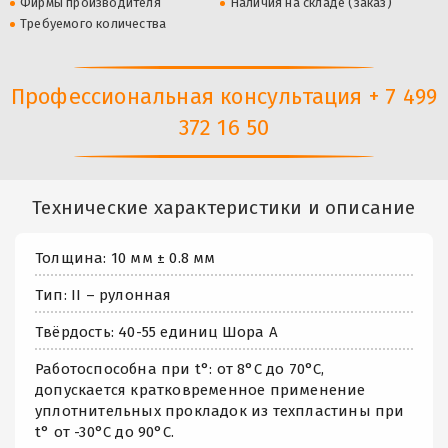
Фирмы производителя
Наличия на складе (заказ)
Требуемого количества
Профессиональная консультация + 7 499
372 16 50
Технические характеристики и описание
Толщина: 10 мм ± 0.8 мм
Тип: II – рулонная
Твёрдость: 40-55 единиц Шора А
Работоспособна при t°: от 8°С до 70°С,
допускается кратковременное применение
уплотнительных прокладок из техпластины при
t° от -30°С до 90°С.