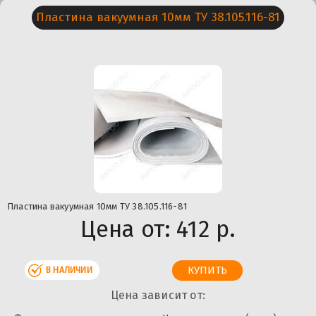
Пластина вакуумная 10мм ТУ 38.105.116-81
Пластина вакуумная 10мм ТУ 38.105.116-81
Цена от:
412 р.
В НАЛИЧИИ
Цена зависит от: