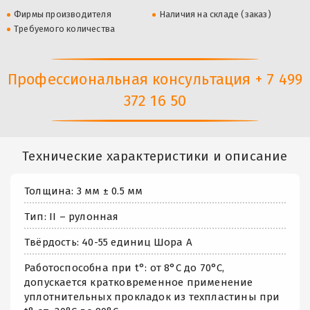
Фирмы производителя
Наличия на складе (заказ)
Требуемого количества
Профессиональная консультация + 7 499
372 16 50
Технические характеристики и описание
Толщина: 3 мм ± 0.5 мм
Тип: II – рулонная
Твёрдость: 40-55 единиц Шора А
Работоспособна при t°: от 8°С до 70°С,
допускается кратковременное применение
уплотнительных прокладок из техпластины при