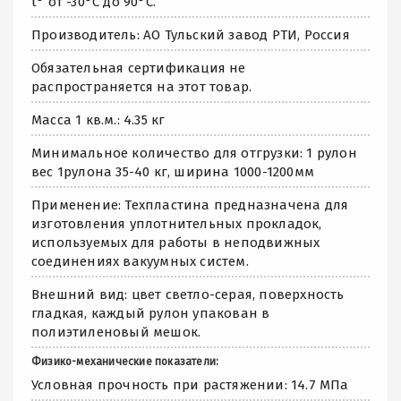
t° от -30°С до 90°С.
Производитель: АО Тульский завод РТИ, Россия
Обязательная сертификация не
распространяется на этот товар.
Масса 1 кв.м.: 4.35 кг
Минимальное количество для отгрузки: 1 рулон
вес 1рулона 35-40 кг, ширина 1000-1200мм
Применение: Техпластина предназначена для
изготовления уплотнительных прокладок,
используемых для работы в неподвижных
соединениях вакуумных систем.
Внешний вид: цвет светло-серая, поверхность
гладкая, каждый рулон упакован в
полиэтиленовый мешок.
Физико-механические показатели:
Условная прочность при растяжении: 14.7 МПа