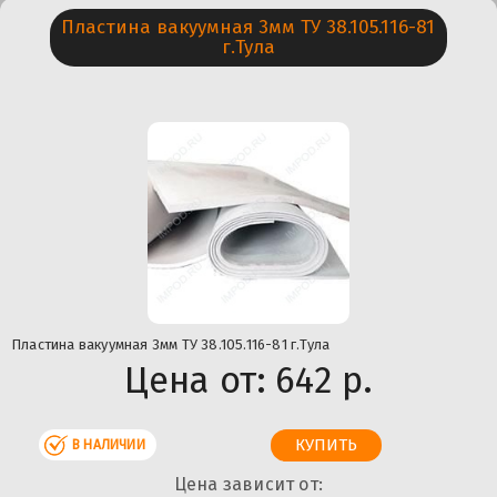
Пластина вакуумная 3мм ТУ 38.105.116-81
г.Тула
Пластина вакуумная 3мм ТУ 38.105.116-81 г.Тула
Цена от:
642 р.
В НАЛИЧИИ
Цена зависит от: