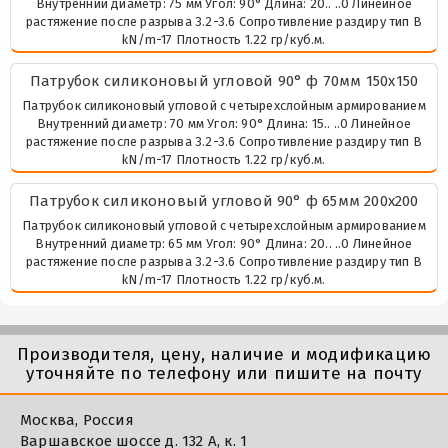
Внутренний диаметр: 75 мм Угол: 90° Длина: 20.. ..0 Линейное
растяжение после разрыва 3.2-3.6 Сопротивление раздиру тип В
kN/m-17 Плотность 1.22 гр/куб.м.
Патрубок силиконовый угловой 90° ф 70мм 150х150
Патрубок силиконовый угловой с четырехслойным армированием
Внутренний диаметр: 70 мм Угол: 90° Длина: 15.. ..0 Линейное
растяжение после разрыва 3.2-3.6 Сопротивление раздиру тип В
kN/m-17 Плотность 1.22 гр/куб.м.
Патрубок силиконовый угловой 90° ф 65мм 200х200
Патрубок силиконовый угловой с четырехслойным армированием
Внутренний диаметр: 65 мм Угол: 90° Длина: 20.. ..0 Линейное
растяжение после разрыва 3.2-3.6 Сопротивление раздиру тип В
kN/m-17 Плотность 1.22 гр/куб.м.
Производителя, цену, наличие и модификацию
уточняйте по телефону или пишите на почту
Москва, Россия
Варшавское шоссе д. 132 А, к. 1