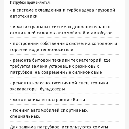
Патрубки применяются:
• в системе охлаждения и турбонадува грузовой
автотехники
• в магистральных системах дополнительных
отопителей салонов автомобилей и автобусов
• построении собственных систем на холодной и
горячей воде теплоносителе
• ремонта бытовой техники тех категорий, где
требуется замена устаревших резиновых
патрубков, на современные силиконовые
• ремонта колесно-гусеничной спец. техники
экскаваторы, бульдозеры
• мототехника и построение Багги
• тюнинг автомобилей спортивных,
специальных.
Для зажима патрубков, используются хомуты