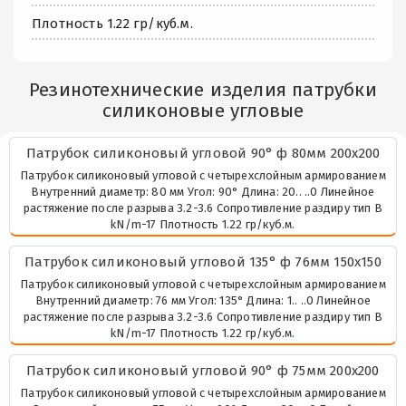
Плотность 1.22 гр/куб.м.
Резинотехнические изделия патрубки
силиконовые угловые
Патрубок силиконовый угловой 90° ф 80мм 200х200
Патрубок силиконовый угловой с четырехслойным армированием
Внутренний диаметр: 80 мм Угол: 90° Длина: 20.. ..0 Линейное
растяжение после разрыва 3.2-3.6 Сопротивление раздиру тип В
kN/m-17 Плотность 1.22 гр/куб.м.
Патрубок силиконовый угловой 135° ф 76мм 150х150
Патрубок силиконовый угловой с четырехслойным армированием
Внутренний диаметр: 76 мм Угол: 135° Длина: 1.. ..0 Линейное
растяжение после разрыва 3.2-3.6 Сопротивление раздиру тип В
kN/m-17 Плотность 1.22 гр/куб.м.
Патрубок силиконовый угловой 90° ф 75мм 200х200
Патрубок силиконовый угловой с четырехслойным армированием