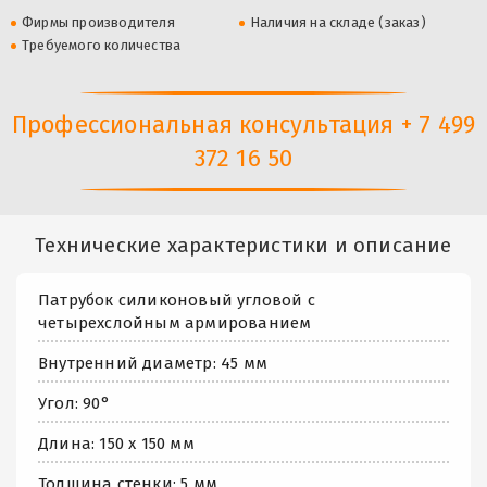
Фирмы производителя
Наличия на складе (заказ)
Требуемого количества
Профессиональная консультация + 7 499
372 16 50
Технические характеристики и описание
Патрубок силиконовый угловой с
четырехслойным армированием
Внутренний диаметр: 45 мм
Угол: 90°
Длина: 150 х 150 мм
Толщина стенки: 5 мм