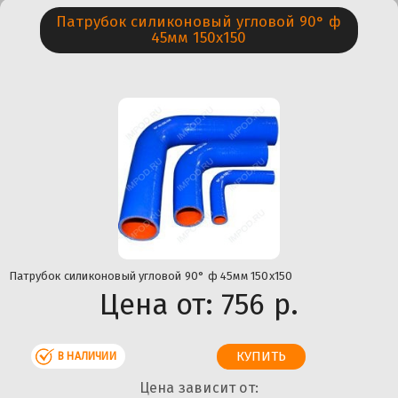
Патрубок силиконовый угловой 90° ф
45мм 150х150
Патрубок силиконовый угловой 90° ф 45мм 150х150
Цена от:
756 р.
В НАЛИЧИИ
Цена зависит от: