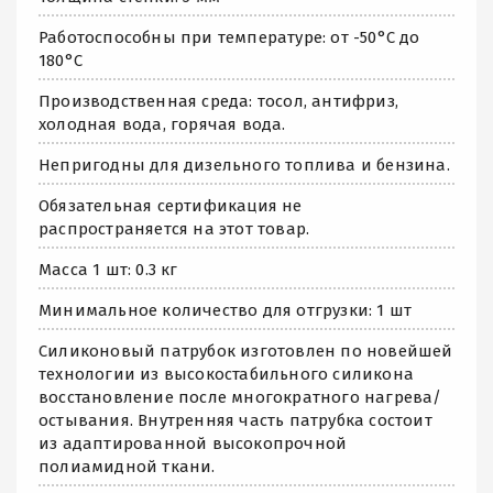
Работоспособны при температуре: от -50°С до
180°С
Производственная среда: тосол, антифриз,
холодная вода, горячая вода.
Непригодны для дизельного топлива и бензина.
Обязательная сертификация не
распространяется на этот товар.
Масса 1 шт: 0.3 кг
Минимальное количество для отгрузки: 1 шт
Силиконовый патрубок изготовлен по новейшей
технологии из высокостабильного силикона
восстановление после многократного нагрева/
остывания. Внутренняя часть патрубка состоит
из адаптированной высокопрочной
полиамидной ткани.