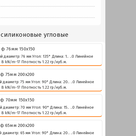
 силиконовые угловые
 ф 76мм 150х150
иаметр: 76 мм Угол: 135° Длина: 1.. ..0 Линейное
В kN/m-17 Плотность 1.22 гр/куб.м.
ф 75мм 200х200
иаметр: 75 мм Угол: 90° Длина: 20.. ..0 Линейное
В kN/m-17 Плотность 1.22 гр/куб.м.
ф 70мм 150х150
иаметр: 70 мм Угол: 90° Длина: 15.. ..0 Линейное
В kN/m-17 Плотность 1.22 гр/куб.м.
ф 65мм 200х200
иаметр: 65 мм Угол: 90° Длина: 20.. ..0 Линейное