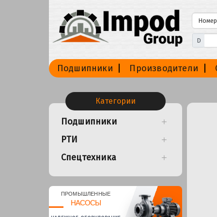
D
Подшипники
Производители
Категории
Подшипники
РТИ
Спецтехника
ПРОМЫШЛЕННЫЕ
НАСОСЫ