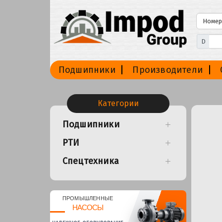
D
Подшипники
Производители
Категории
Подшипники
РТИ
Спецтехника
ПРОМЫШЛЕННЫЕ
НАСОСЫ