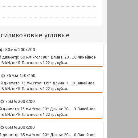
 силиконовые угловые
ф 80мм 200х200
иаметр: 80 мм Угол: 90° Длина: 20.. ..0 Линейное
В kN/m-17 Плотность 1.22 гр/куб.м.
 ф 76мм 150х150
иаметр: 76 мм Угол: 135° Длина: 1.. ..0 Линейное
В kN/m-17 Плотность 1.22 гр/куб.м.
ф 75мм 200х200
иаметр: 75 мм Угол: 90° Длина: 20.. ..0 Линейное
В kN/m-17 Плотность 1.22 гр/куб.м.
ф 65мм 200х200
иаметр: 65 мм Угол: 90° Длина: 20.. ..0 Линейное