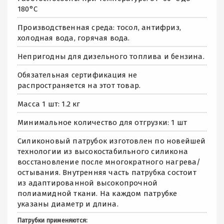
180°С
Производственная среда: тосол, антифриз,
холодная вода, горячая вода.
Непригодны для дизельного топлива и бензина.
Обязательная сертификация не
распространяется на этот товар.
Масса 1 шт: 1.2 кг
Минимальное количество для отгрузки: 1 шт
Силиконовый патрубок изготовлен по новейшей
технологии из высокостабильного силикона
восстановление после многократного нагрева/
остывания. Внутренняя часть патрубка состоит
из адаптированной высокопрочной
полиамидной ткани. На каждом патрубке
указаны диаметр и длина.
Патрубки применяются: