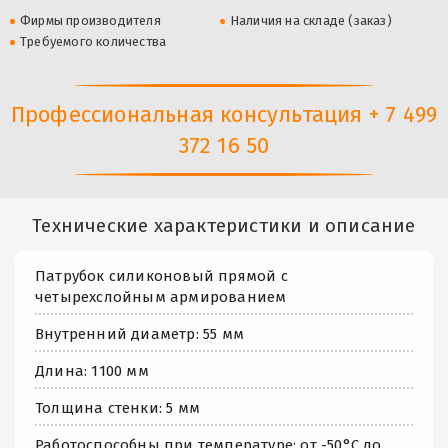
Фирмы производителя
Наличия на складе (заказ)
Требуемого количества
Профессиональная консультация + 7 499
372 16 50
Технические характеристики и описание
Патрубок силиконовый прямой с
четырехслойным армированием
Внутренний диаметр: 55 мм
Длина: 1100 мм
Толщина стенки: 5 мм
Работоспособны при температуре: от -50°С до