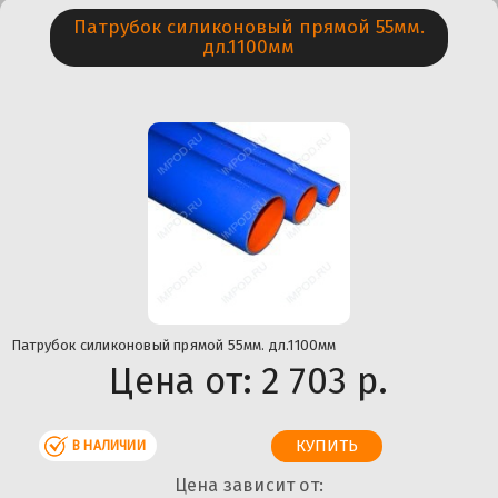
Патрубок силиконовый прямой 55мм.
дл.1100мм
Патрубок силиконовый прямой 55мм. дл.1100мм
Цена от:
2 703 р.
В НАЛИЧИИ
Цена зависит от: