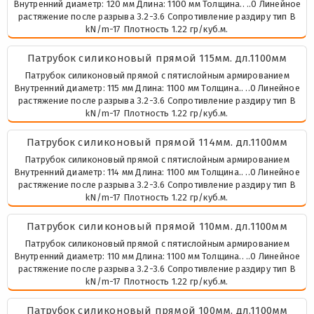
Внутренний диаметр: 120 мм Длина: 1100 мм Толщина.. ..0 Линейное
растяжение после разрыва 3.2-3.6 Сопротивление раздиру тип В
kN/m-17 Плотность 1.22 гр/куб.м.
Патрубок силиконовый прямой 115мм. дл.1100мм
Патрубок силиконовый прямой с пятислойным армированием
Внутренний диаметр: 115 мм Длина: 1100 мм Толщина.. ..0 Линейное
растяжение после разрыва 3.2-3.6 Сопротивление раздиру тип В
kN/m-17 Плотность 1.22 гр/куб.м.
Патрубок силиконовый прямой 114мм. дл.1100мм
Патрубок силиконовый прямой с пятислойным армированием
Внутренний диаметр: 114 мм Длина: 1100 мм Толщина.. ..0 Линейное
растяжение после разрыва 3.2-3.6 Сопротивление раздиру тип В
kN/m-17 Плотность 1.22 гр/куб.м.
Патрубок силиконовый прямой 110мм. дл.1100мм
Патрубок силиконовый прямой с пятислойным армированием
Внутренний диаметр: 110 мм Длина: 1100 мм Толщина.. ..0 Линейное
растяжение после разрыва 3.2-3.6 Сопротивление раздиру тип В
kN/m-17 Плотность 1.22 гр/куб.м.
Патрубок силиконовый прямой 100мм. дл.1100мм