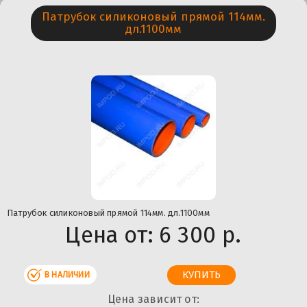
Патрубок силиконовый прямой 114мм.
дл.1100мм
Патрубок силиконовый прямой 114мм. дл.1100мм
Цена от:
6 300 р.
В НАЛИЧИИ
Цена зависит от: