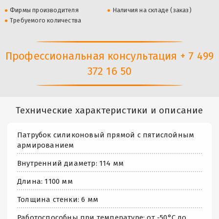
Фирмы производителя
Наличия на складе (заказ)
Требуемого количества
Профессиональная консультация + 7 499
372 16 50
Технические характеристики и описание
Патрубок силиконовый прямой с пятислойным
армированием
Внутренний диаметр: 114 мм
Длина: 1100 мм
Толщина стенки: 6 мм
Работоспособны при температуре: от -50°С до