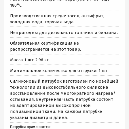
180°С
Производственная среда: тосол, антифриз,
холодная вода, горячая вода.
Непригодны для дизельного топлива и бензина.
Обязательная сертификация не
распространяется на этот товар.
Масса 1 шт: 2.96 кг
Минимальное количество для отгрузки: 1 шт
Силиконовый патрубок изготовлен по новейшей
технологии из высокостабильного силикона
восстановление после многократного нагрева/
остывания. Внутренняя часть патрубка состоит
из адаптированной высокопрочной
полиамидной ткани. На каждом патрубке
указаны диаметр и длина.
Патрубки применяются: