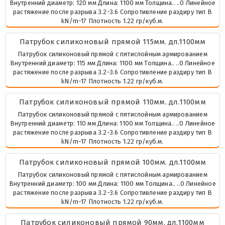
Внутренний диаметр: 120 мм Длина: 1100 мм Толщина.. ..0 Линейное
растяжение после разрыва 3.2-3.6 Сопротивление раздиру тип В
kN/m-17 Плотность 1.22 гр/куб.м.
Патрубок силиконовый прямой 115мм. дл.1100мм
Патрубок силиконовый прямой с пятислойным армированием
Внутренний диаметр: 115 мм Длина: 1100 мм Толщина.. ..0 Линейное
растяжение после разрыва 3.2-3.6 Сопротивление раздиру тип В
kN/m-17 Плотность 1.22 гр/куб.м.
Патрубок силиконовый прямой 110мм. дл.1100мм
Патрубок силиконовый прямой с пятислойным армированием
Внутренний диаметр: 110 мм Длина: 1100 мм Толщина.. ..0 Линейное
растяжение после разрыва 3.2-3.6 Сопротивление раздиру тип В
kN/m-17 Плотность 1.22 гр/куб.м.
Патрубок силиконовый прямой 100мм. дл.1100мм
Патрубок силиконовый прямой с пятислойным армированием
Внутренний диаметр: 100 мм Длина: 1100 мм Толщина.. ..0 Линейное
растяжение после разрыва 3.2-3.6 Сопротивление раздиру тип В
kN/m-17 Плотность 1.22 гр/куб.м.
Патрубок силиконовый прямой 90мм. дл.1100мм