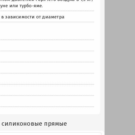
уне или турбо-яме.
 в зависимости от диаметра
и силиконовые прямые