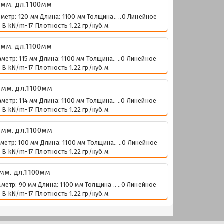
мм. дл.1100мм
тр: 120 мм Длина: 1100 мм Толщина.. ..0 Линейное
В kN/m-17 Плотность 1.22 гр/куб.м.
мм. дл.1100мм
тр: 115 мм Длина: 1100 мм Толщина.. ..0 Линейное
В kN/m-17 Плотность 1.22 гр/куб.м.
мм. дл.1100мм
тр: 114 мм Длина: 1100 мм Толщина.. ..0 Линейное
В kN/m-17 Плотность 1.22 гр/куб.м.
мм. дл.1100мм
тр: 100 мм Длина: 1100 мм Толщина.. ..0 Линейное
В kN/m-17 Плотность 1.22 гр/куб.м.
м. дл.1100мм
тр: 90 мм Длина: 1100 мм Толщина .. ..0 Линейное
В kN/m-17 Плотность 1.22 гр/куб.м.