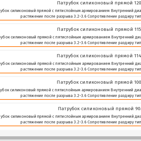
Патрубок силиконовый прямой 120
убок силиконовый прямой с пятислойным армированием Внутренний диаме
растяжение после разрыва 3.2-3.6 Сопротивление раздиру тип 
Патрубок силиконовый прямой 115
убок силиконовый прямой с пятислойным армированием Внутренний диаме
растяжение после разрыва 3.2-3.6 Сопротивление раздиру тип 
Патрубок силиконовый прямой 114
убок силиконовый прямой с пятислойным армированием Внутренний диаме
растяжение после разрыва 3.2-3.6 Сопротивление раздиру тип 
Патрубок силиконовый прямой 100
убок силиконовый прямой с пятислойным армированием Внутренний диаме
растяжение после разрыва 3.2-3.6 Сопротивление раздиру тип 
Патрубок силиконовый прямой 90м
убок силиконовый прямой с пятислойным армированием Внутренний диаме
растяжение после разрыва 3.2-3.6 Сопротивление раздиру тип 