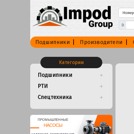
D
Подшипники
Производители
Категории
Подшипники
РТИ
Спецтехника
ПРОМЫШЛЕННЫЕ
НАСОСЫ