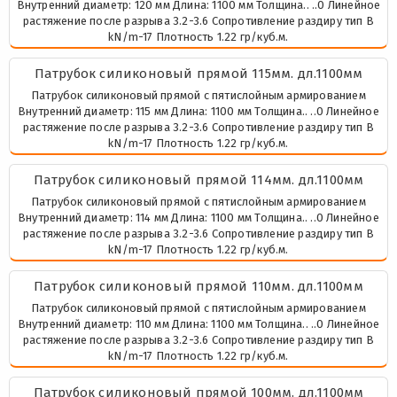
Внутренний диаметр: 120 мм Длина: 1100 мм Толщина.. ..0 Линейное
растяжение после разрыва 3.2-3.6 Сопротивление раздиру тип В
kN/m-17 Плотность 1.22 гр/куб.м.
Патрубок силиконовый прямой 115мм. дл.1100мм
Патрубок силиконовый прямой с пятислойным армированием
Внутренний диаметр: 115 мм Длина: 1100 мм Толщина.. ..0 Линейное
растяжение после разрыва 3.2-3.6 Сопротивление раздиру тип В
kN/m-17 Плотность 1.22 гр/куб.м.
Патрубок силиконовый прямой 114мм. дл.1100мм
Патрубок силиконовый прямой с пятислойным армированием
Внутренний диаметр: 114 мм Длина: 1100 мм Толщина.. ..0 Линейное
растяжение после разрыва 3.2-3.6 Сопротивление раздиру тип В
kN/m-17 Плотность 1.22 гр/куб.м.
Патрубок силиконовый прямой 110мм. дл.1100мм
Патрубок силиконовый прямой с пятислойным армированием
Внутренний диаметр: 110 мм Длина: 1100 мм Толщина.. ..0 Линейное
растяжение после разрыва 3.2-3.6 Сопротивление раздиру тип В
kN/m-17 Плотность 1.22 гр/куб.м.
Патрубок силиконовый прямой 100мм. дл.1100мм