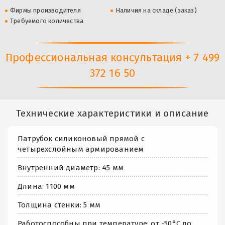
Фирмы производителя
Наличия на складе (заказ)
Требуемого количества
Профессиональная консультация + 7 499
372 16 50
Технические характеристики и описание
Патрубок силиконовый прямой с
четырехслойным армированием
Внутренний диаметр: 45 мм
Длина: 1100 мм
Толщина стенки: 5 мм
Работоспособны при температуре: от -50°С до