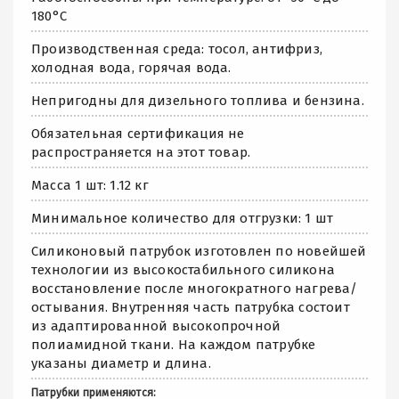
180°С
Производственная среда: тосол, антифриз,
холодная вода, горячая вода.
Непригодны для дизельного топлива и бензина.
Обязательная сертификация не
распространяется на этот товар.
Масса 1 шт: 1.12 кг
Минимальное количество для отгрузки: 1 шт
Силиконовый патрубок изготовлен по новейшей
технологии из высокостабильного силикона
восстановление после многократного нагрева/
остывания. Внутренняя часть патрубка состоит
из адаптированной высокопрочной
полиамидной ткани. На каждом патрубке
указаны диаметр и длина.
Патрубки применяются: