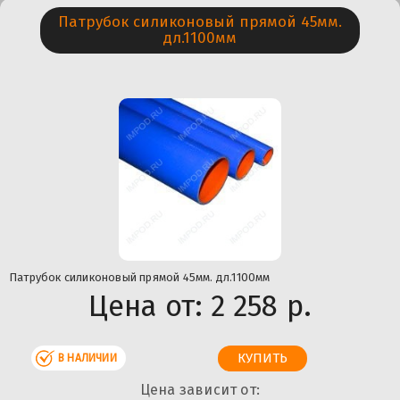
Патрубок силиконовый прямой 45мм.
дл.1100мм
Патрубок силиконовый прямой 45мм. дл.1100мм
Цена от:
2 258 р.
В НАЛИЧИИ
Цена зависит от: