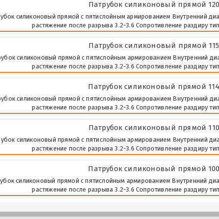
Патрубок силиконовый прямой 120
убок силиконовый прямой с пятислойным армированием Внутренний диаме
растяжение после разрыва 3.2-3.6 Сопротивление раздиру тип 
Патрубок силиконовый прямой 115
убок силиконовый прямой с пятислойным армированием Внутренний диаме
растяжение после разрыва 3.2-3.6 Сопротивление раздиру тип 
Патрубок силиконовый прямой 114
убок силиконовый прямой с пятислойным армированием Внутренний диаме
растяжение после разрыва 3.2-3.6 Сопротивление раздиру тип 
Патрубок силиконовый прямой 110
убок силиконовый прямой с пятислойным армированием Внутренний диаме
растяжение после разрыва 3.2-3.6 Сопротивление раздиру тип 
Патрубок силиконовый прямой 100
убок силиконовый прямой с пятислойным армированием Внутренний диаме
растяжение после разрыва 3.2-3.6 Сопротивление раздиру тип 