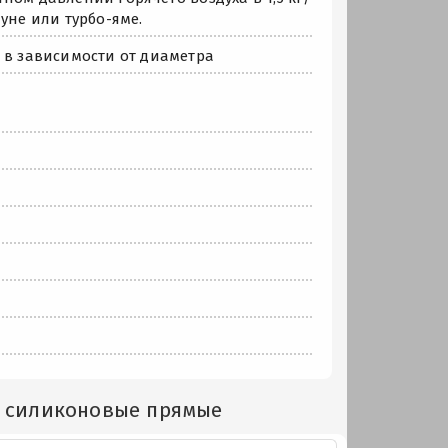
уне или турбо-яме.
 в зависимости от диаметра
и силиконовые прямые