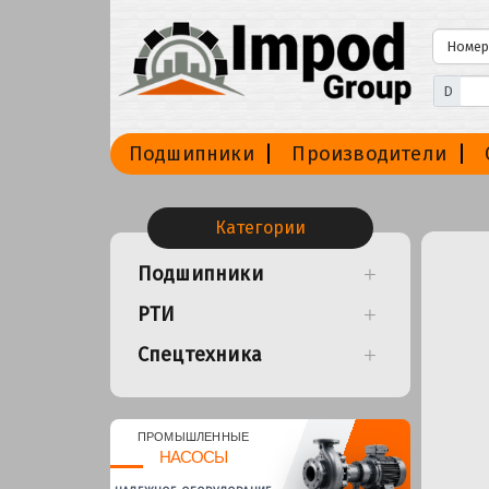
D
Подшипники
Производители
Категории
Подшипники
РТИ
Спецтехника
ПРОМЫШЛЕННЫЕ
НАСОСЫ