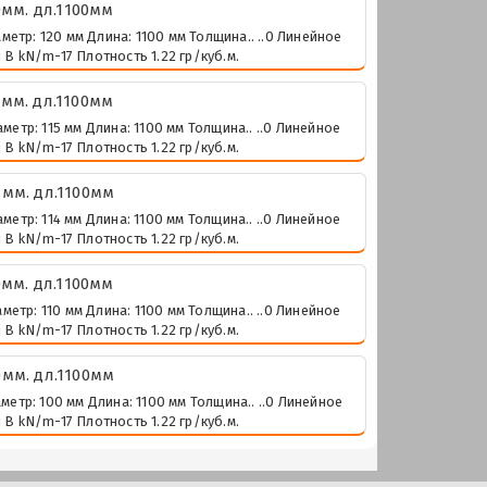
мм. дл.1100мм
тр: 120 мм Длина: 1100 мм Толщина.. ..0 Линейное
В kN/m-17 Плотность 1.22 гр/куб.м.
мм. дл.1100мм
тр: 115 мм Длина: 1100 мм Толщина.. ..0 Линейное
В kN/m-17 Плотность 1.22 гр/куб.м.
мм. дл.1100мм
тр: 114 мм Длина: 1100 мм Толщина.. ..0 Линейное
В kN/m-17 Плотность 1.22 гр/куб.м.
мм. дл.1100мм
тр: 110 мм Длина: 1100 мм Толщина.. ..0 Линейное
В kN/m-17 Плотность 1.22 гр/куб.м.
мм. дл.1100мм
тр: 100 мм Длина: 1100 мм Толщина.. ..0 Линейное
В kN/m-17 Плотность 1.22 гр/куб.м.