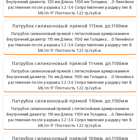
Внутренний диаметр: 120 мм Длина: 1100 мм Толщина.. ..0 Линейное
растяжение после разрыва 3.2-3.6 Сопротивление раздиру тип В
kN/m-17 Плотность 1.22 гр/куб.м.
Патрубок силиконовый прямой 115мм. дл.1100мм
Патрубок силиконовый прямой с пятислойным армированием
Внутренний диаметр: 115 мм Длина: 1100 мм Толщина.. ..0 Линейное
растяжение после разрыва 3.2-3.6 Сопротивление раздиру тип В
kN/m-17 Плотность 1.22 гр/куб.м.
Патрубок силиконовый прямой 114мм. дл.1100мм
Патрубок силиконовый прямой с пятислойным армированием
Внутренний диаметр: 114 мм Длина: 1100 мм Толщина.. ..0 Линейное
растяжение после разрыва 3.2-3.6 Сопротивление раздиру тип В
kN/m-17 Плотность 1.22 гр/куб.м.
Патрубок силиконовый прямой 110мм. дл.1100мм
Патрубок силиконовый прямой с пятислойным армированием
Внутренний диаметр: 110 мм Длина: 1100 мм Толщина.. ..0 Линейное
растяжение после разрыва 3.2-3.6 Сопротивление раздиру тип В
kN/m-17 Плотность 1.22 гр/куб.м.
Патрубок силиконовый прямой 100мм. дл.1100мм