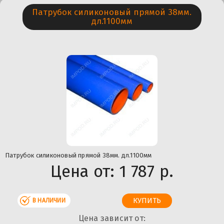
Патрубок силиконовый прямой 38мм.
дл.1100мм
Патрубок силиконовый прямой 38мм. дл.1100мм
Цена от:
1 787 р.
В НАЛИЧИИ
Цена зависит от: