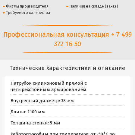
Фирмы производителя
Наличия на складе (заказ)
Требуемого количества
Профессиональная консультация + 7 499
372 16 50
Технические характеристики и описание
Патрубок силиконовый прямой с
четырехслойным армированием
Внутренний диаметр: 38 мм
Длина: 1100 мм
Толщина стенки: 5 мм
Работоспособны при температуре: от -50°С до