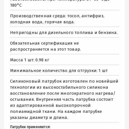
180°С
Производственная среда: тосол, антифриз,
холодная вода, горячая вода.
Непригодны для дизельного топлива и бензина.
Обязательная сертификация не
распространяется на этот товар.
Масса 1 шт: 0.98 кг
Минимальное количество для отгрузки: 1 шт
Силиконовый патрубок изготовлен по новейшей
технологии из высокостабильного силикона
восстановление после многократного нагрева/
остывания. Внутренняя часть патрубка состоит
из адаптированной высокопрочной
полиамидной ткани. На каждом патрубке
указаны диаметр и длина.
Патрубки применяются: