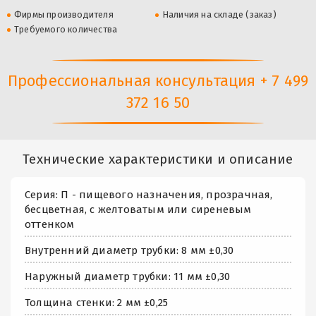
Фирмы производителя
Наличия на складе (заказ)
Требуемого количества
Профессиональная консультация + 7 499
372 16 50
Технические характеристики и описание
Серия: П - пищевого назначения, прозрачная,
бесцветная, с желтоватым или сиреневым
оттенком
Внутренний диаметр трубки: 8 мм ±0,30
Наружный диаметр трубки: 11 мм ±0,30
Толщина стенки: 2 мм ±0,25