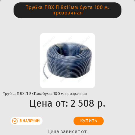
Трубка ПВХ П 8х11мм бухта 100 м.
прозрачная
Трубка ПВХ П 8х11мм бухта 100 м. прозрачная
Цена от:
2 508 р.
В НАЛИЧИИ
Цена зависит от: