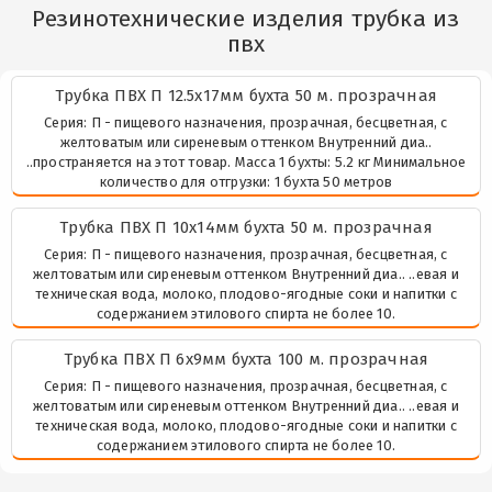
Резинотехнические изделия трубка из
пвх
Трубка ПВХ П 12.5х17мм бухта 50 м. прозрачная
Серия: П - пищевого назначения, прозрачная, бесцветная, с
желтоватым или сиреневым оттенком Внутренний диа..
..пространяется на этот товар. Масса 1 бухты: 5.2 кг Минимальное
количество для отгрузки: 1 бухта 50 метров
Трубка ПВХ П 10х14мм бухта 50 м. прозрачная
Серия: П - пищевого назначения, прозрачная, бесцветная, с
желтоватым или сиреневым оттенком Внутренний диа.. ..евая и
техническая вода, молоко, плодово-ягодные соки и напитки с
содержанием этилового спирта не более 10.
Трубка ПВХ П 6х9мм бухта 100 м. прозрачная
Серия: П - пищевого назначения, прозрачная, бесцветная, с
желтоватым или сиреневым оттенком Внутренний диа.. ..евая и
техническая вода, молоко, плодово-ягодные соки и напитки с
содержанием этилового спирта не более 10.