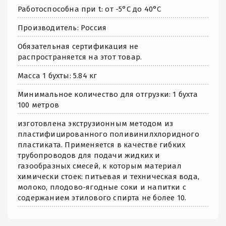
Работоспособна при t: от -5°С до 40°С
Производитель: Россия
Обязательная сертификация не
распространяется на этот товар.
Масса 1 бухты: 5.84 кг
Минимальное количество для отгрузки: 1 бухта
100 метров
изготовлена экструзионным методом из
пластифицированного поливинилхлоридного
пластиката. Применяется в качестве гибких
трубопроводов для подачи жидких и
газообразных смесей, к которым материал
химически стоек: питьевая и техническая вода,
молоко, плодово-ягодные соки и напитки с
содержанием этилового спирта не более 10.