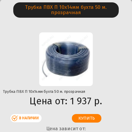
Трубка ПВХ П 10х14мм бухта 50 м.
прозрачная
Трубка ПВХ П 10х14мм бухта 50 м. прозрачная
Цена от:
1 937 р.
В НАЛИЧИИ
Цена зависит от: