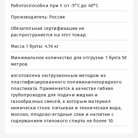
Работоспособна при t: от -5°С до 40°С
Производитель: Россия
Обязательная сертификация не
распространяется на этот товар.
Масса 1 бухты: 4.16 кг
Минимальное количество для отгрузки: 1 бухта 50
метров
изготовлена экструзионным методом из
пластифицированного поливинилхлоридного
пластиката. Применяется в качестве гибких
трубопроводов для подачи жидких и
газообразных смесей, к которым материал
химически стоек: питьевая и техническая вода,
молоко, плодово-ягодные соки и напитки с
содержанием этилового спирта не более 10.