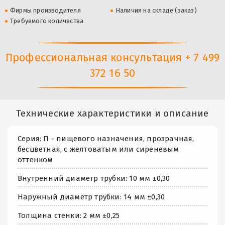
Фирмы производителя
Наличия на складе (заказ)
Требуемого количества
Профессиональная консультация + 7 499
372 16 50
Технические характеристики и описание
Серия: П - пищевого назначения, прозрачная,
бесцветная, с желтоватым или сиреневым
оттенком
Внутренний диаметр трубки: 10 мм ±0,30
Наружный диаметр трубки: 14 мм ±0,30
Толщина стенки: 2 мм ±0,25