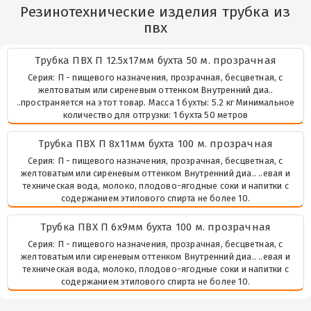
Резинотехнические изделия трубка из
пвх
Трубка ПВХ П 12.5х17мм бухта 50 м. прозрачная
Серия: П - пищевого назначения, прозрачная, бесцветная, с
желтоватым или сиреневым оттенком Внутренний диа..
..пространяется на этот товар. Масса 1 бухты: 5.2 кг Минимальное
количество для отгрузки: 1 бухта 50 метров
Трубка ПВХ П 8х11мм бухта 100 м. прозрачная
Серия: П - пищевого назначения, прозрачная, бесцветная, с
желтоватым или сиреневым оттенком Внутренний диа.. ..евая и
техническая вода, молоко, плодово-ягодные соки и напитки с
содержанием этилового спирта не более 10.
Трубка ПВХ П 6х9мм бухта 100 м. прозрачная
Серия: П - пищевого назначения, прозрачная, бесцветная, с
желтоватым или сиреневым оттенком Внутренний диа.. ..евая и
техническая вода, молоко, плодово-ягодные соки и напитки с
содержанием этилового спирта не более 10.