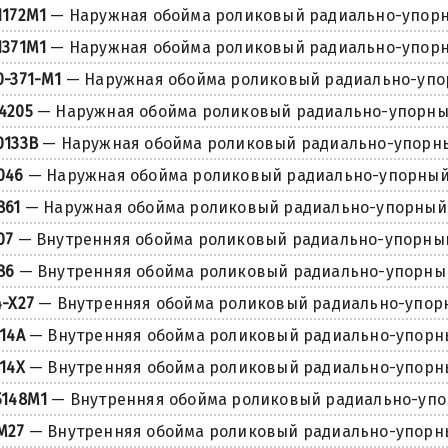
1172M1
— Наружная обойма роликовый радиально-упор
1371M1
— Наружная обойма роликовый радиально-упор
0-371-M1
— Наружная обойма роликовый радиально-уп
4205
— Наружная обойма роликовый радиально-упорн
0133B
— Наружная обойма роликовый радиально-упорн
046
— Наружная обойма роликовый радиально-упорны
861
— Наружная обойма роликовый радиально-упорный
07
— Внутренняя обойма роликовый радиально-упорны
86
— Внутренняя обойма роликовый радиально-упорны
4-X27
— Внутренняя обойма роликовый радиально-упор
114A
— Внутренняя обойма роликовый радиально-упорн
114X
— Внутренняя обойма роликовый радиально-упорн
5148M1
— Внутренняя обойма роликовый радиально-уп
M27
— Внутренняя обойма роликовый радиально-упорн