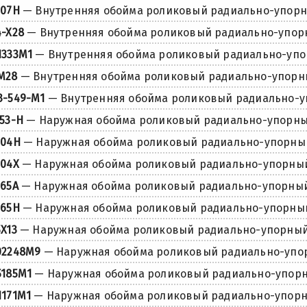
307H
— Внутренняя обойма роликовый радиально-упор
4-X28
— Внутренняя обойма роликовый радиально-упо
1333M1
— Внутренняя обойма роликовый радиально-уп
M28
— Внутренняя обойма роликовый радиально-упор
3-549-M1
— Внутренняя обойма роликовый радиально-
153-H
— Наружная обойма роликовый радиально-упорн
304H
— Наружная обойма роликовый радиально-упорны
304X
— Наружная обойма роликовый радиально-упорны
365A
— Наружная обойма роликовый радиально-упорны
365H
— Наружная обойма роликовый радиально-упорны
5X13
— Наружная обойма роликовый радиально-упорны
02248M9
— Наружная обойма роликовый радиально-упо
5185M1
— Наружная обойма роликовый радиально-упор
1171M1
— Наружная обойма роликовый радиально-упор