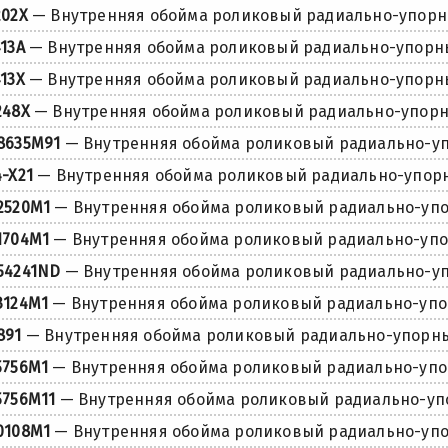
202X
— Внутренняя обойма роликовый радиально-упор
413A
— Внутренняя обойма роликовый радиально-упорн
413X
— Внутренняя обойма роликовый радиально-упорн
248X
— Внутренняя обойма роликовый радиально-упор
8635M91
— Внутренняя обойма роликовый радиально-у
4-X21
— Внутренняя обойма роликовый радиально-упор
2520M1
— Внутренняя обойма роликовый радиально-уп
1704M1
— Внутренняя обойма роликовый радиально-уп
54241ND
— Внутренняя обойма роликовый радиально-у
3124M1
— Внутренняя обойма роликовый радиально-уп
891
— Внутренняя обойма роликовый радиально-упорн
5756M1
— Внутренняя обойма роликовый радиально-уп
5756M11
— Внутренняя обойма роликовый радиально-у
0108M1
— Внутренняя обойма роликовый радиально-уп