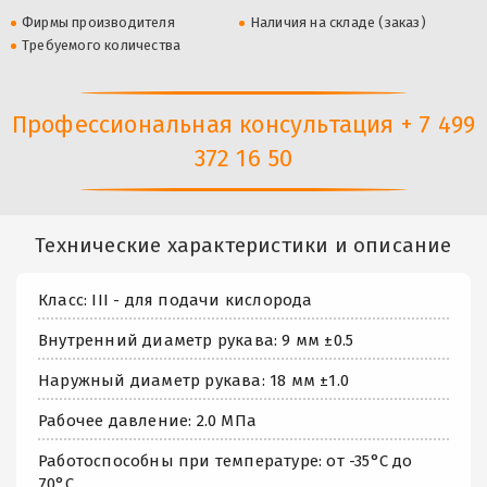
Фирмы производителя
Наличия на складе (заказ)
Требуемого количества
Профессиональная консультация + 7 499
372 16 50
Технические характеристики и описание
Класс: III - для подачи кислорода
Внутренний диаметр рукава: 9 мм ±0.5
Наружный диаметр рукава: 18 мм ±1.0
Рабочее давление: 2.0 МПа
Работоспособны при температуре: от -35°C до
70°C