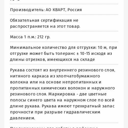
Производитель: АО КВАРТ, Россия
Обязательная сертификация не
распространяется на этот товар.
Масса 1 п.м.: 212 гр.
Минимальное количество для отгрузки: 10 м, при
отгрузке может быть толеранс ± 10-15 исходя из
длины отрезков, имеющихся на складе
Рукава состоят из внутреннего резинового слоя,
нитяного каркаса из хлопчатобумажного
волокна или на основе непропитанных и
пропитанных химических волокон и наружного
резинового слоя. Маркировка - две цветные
полосы синего цвета на наружном слое по всей
длине рукава. Рукава имеют трехкратный запас
прочности при разрыве гидравлическим
давлением.