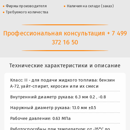
Фирмы производителя
Наличия на складе (заказ)
Требуемого количества
Профессиональная консультация + 7 499
372 16 50
Технические характеристики и описание
Класс: II - для подачи жидкого топлива: бензин
А-72, уайт-спирит, керосин или их смеси
Внутренний диаметр рукава: 6.3 мм 0.2 , -0.8
Наружный диаметр рукава: 13.0 мм ±0.5
Рабочее давление: 0.63 МПа
Работоспособны при температуре: от -35°C до