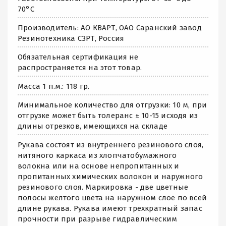
70°C
Производитель: АО КВАРТ, ОАО Саранский завод
Резинотехника СЗРТ, Россия
Обязательная сертификация не
распространяется на этот товар.
Масса 1 п.м.: 118 гр.
Минимальное количество для отгрузки: 10 м, при
отгрузке может быть толеранс ± 10-15 исходя из
длины отрезков, имеющихся на складе
Рукава состоят из внутреннего резинового слоя,
нитяного каркаса из хлопчатобумажного
волокна или на основе непропитанных и
пропитанных химических волокон и наружного
резинового слоя. Маркировка - две цветные
полосы желтого цвета на наружном слое по всей
длине рукава. Рукава имеют трехкратный запас
прочности при разрыве гидравлическим