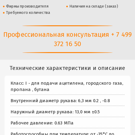
Фирмы производителя
Наличия на складе (заказ)
Требуемого количества
Профессиональная консультация + 7 499
372 16 50
Технические характеристики и описание
Класс: I - для подачи ацетилена, городского газа,
пропана , бутана
Внутренний диаметр рукава: 6,3 мм 0.2 , -0.8
Наружный диаметр рукава: 13,0 мм ±0.5
Рабочее давление: 0.63 МПа
Работоспособны при температуре: от -35°C до