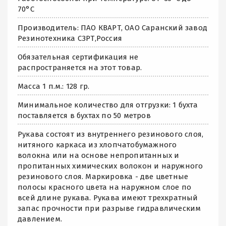
70°C
Производитель: ПАО КВАРТ, ОАО Саранский завод
Резинотехника СЗРТ,Россия
Обязательная сертификация не
распространяется на этот товар.
Масса 1 п.м.: 128 гр.
Минимальное количество для отгрузки: 1 бухта
поставляется в бухтах по 50 метров
Рукава состоят из внутреннего резинового слоя,
нитяного каркаса из хлопчатобумажного
волокна или на основе непропитанных и
пропитанных химических волокон и наружного
резинового слоя. Маркировка - две цветные
полосы красного цвета на наружном слое по
всей длине рукава. Рукава имеют трехкратный
запас прочности при разрыве гидравлическим
давлением.