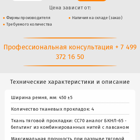
Цена зависит от:
Фирмы производителя
Наличия на складе (заказ)
Требуемого количества
Профессиональная консультация + 7 499
372 16 50
Технические характеристики и описание
Ширина ремня, мм: 450 ±5
Количество тканевых прокладок: 4
Ткань тяговой прокладки: СС70 аналог БКНЛ-65 -
бельтинг из комбинированных нитей с лавсаном
Максимальная прочность при разрыве тяговой