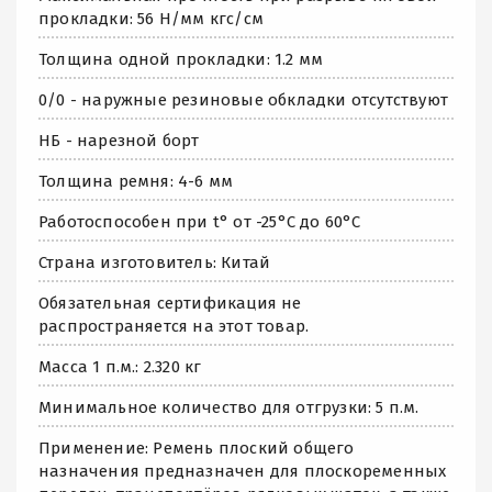
прокладки: 56 Н/мм кгс/см
Толщина одной прокладки: 1.2 мм
0/0 - наружные резиновые обкладки отсутствуют
НБ - нарезной борт
Толщина ремня: 4-6 мм
Работоспособен при t° от -25°C до 60°C
Страна изготовитель: Китай
Обязательная сертификация не
распространяется на этот товар.
Масса 1 п.м.: 2.320 кг
Минимальное количество для отгрузки: 5 п.м.
Применение: Ремень плоский общего
назначения предназначен для плоскоременных