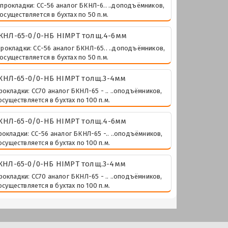
 прокладки: СС-56 аналог БКНЛ-6.. ..доподъёмников,
осуществляется в бухтах по 50 п.м.
КНЛ-65-0/0-НБ HIMPT толщ.4-6мм
прокладки: СС-56 аналог БКНЛ-65.. ..доподъёмников,
осуществляется в бухтах по 50 п.м.
НЛ-65-0/0-НБ HIMPT толщ.3-4мм
рокладки: СС70 аналог БКНЛ-65 - .. ..оподъёмников,
существляется в бухтах по 100 п.м.
КНЛ-65-0/0-НБ HIMPT толщ.4-6мм
рокладки: СС-56 аналог БКНЛ-65 -.. ..оподъёмников,
существляется в бухтах по 100 п.м.
НЛ-65-0/0-НБ HIMPT толщ.3-4мм
рокладки: СС70 аналог БКНЛ-65 - .. ..оподъёмников,
существляется в бухтах по 100 п.м.