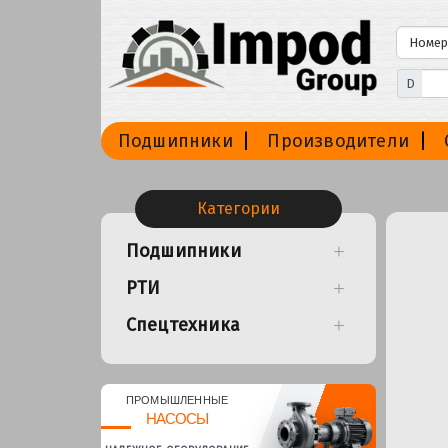
D
Подшипники
Производители
Категории
Подшипники
РТИ
Спецтехника
ПРОМЫШЛЕННЫЕ
НАСОСЫ