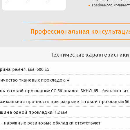
Требуемого количест
Профессиональная консультация 
Технические характеристики
ина ремня, мм: 600 ±5
ичество тканевых прокладок: 4
нь тяговой прокладки: СС-56 аналог БКНЛ-65 - бельтинг 
симальная прочность при разрыве тяговой прокладки: 56
щина одной прокладки: 1.2 мм
 - наружные резиновые обкладки отсутствуют