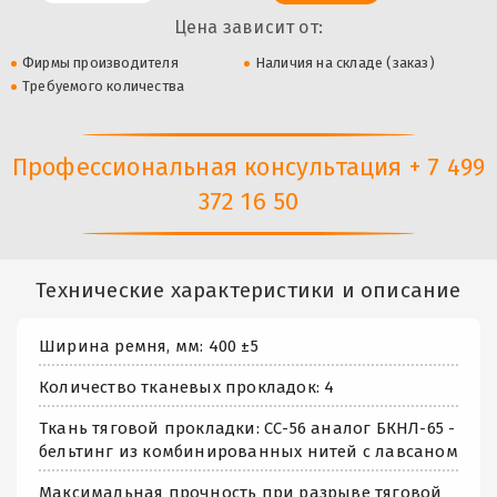
Цена зависит от:
Фирмы производителя
Наличия на складе (заказ)
Требуемого количества
Профессиональная консультация + 7 499
372 16 50
Технические характеристики и описание
Ширина ремня, мм: 400 ±5
Количество тканевых прокладок: 4
Ткань тяговой прокладки: СС-56 аналог БКНЛ-65 -
бельтинг из комбинированных нитей с лавсаном
Максимальная прочность при разрыве тяговой