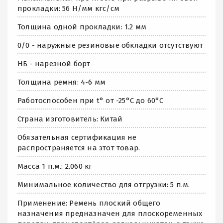
прокладки: 56 Н/мм кгс/см
Толщина одной прокладки: 1.2 мм
0/0 - наружные резиновые обкладки отсутствуют
НБ - нарезной борт
Толщина ремня: 4-6 мм
Работоспособен при t° от -25°C до 60°C
Страна изготовитель: Китай
Обязательная сертификация не
распространяется на этот товар.
Масса 1 п.м.: 2.060 кг
Минимальное количество для отгрузки: 5 п.м.
Применение: Ремень плоский общего
назначения предназначен для плоскоременных