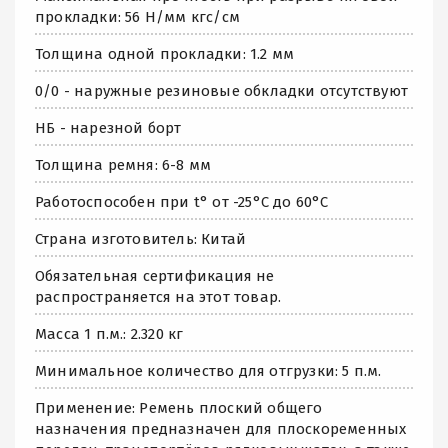
прокладки: 56 Н/мм кгс/см
Толщина одной прокладки: 1.2 мм
0/0 - наружные резиновые обкладки отсутствуют
НБ - нарезной борт
Толщина ремня: 6-8 мм
Работоспособен при t° от -25°C до 60°C
Страна изготовитель: Китай
Обязательная сертификация не
распространяется на этот товар.
Масса 1 п.м.: 2.320 кг
Минимальное количество для отгрузки: 5 п.м.
Применение: Ремень плоский общего
назначения предназначен для плоскоременных