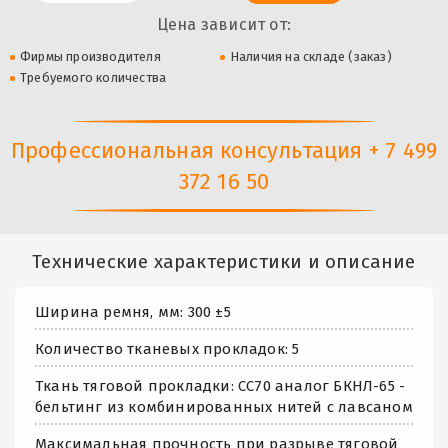
Цена зависит от:
Фирмы производителя
Наличия на складе (заказ)
Требуемого количества
Профессиональная консультация + 7 499
372 16 50
Технические характеристики и описание
Ширина ремня, мм: 300 ±5
Количество тканевых прокладок: 5
Ткань тяговой прокладки: СС70 аналог БКНЛ-65 -
бельтинг из комбинированных нитей с лавсаном
Максимальная прочность при разрыве тяговой