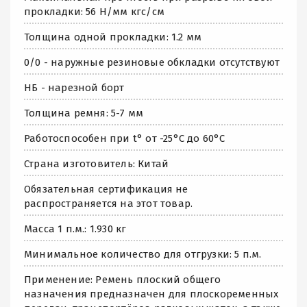
прокладки: 56 Н/мм кгс/см
Толщина одной прокладки: 1.2 мм
0/0 - наружные резиновые обкладки отсутствуют
НБ - нарезной борт
Толщина ремня: 5-7 мм
Работоспособен при t° от -25°C до 60°C
Страна изготовитель: Китай
Обязательная сертификация не
распространяется на этот товар.
Масса 1 п.м.: 1.930 кг
Минимальное количество для отгрузки: 5 п.м.
Применение: Ремень плоский общего
назначения предназначен для плоскоременных