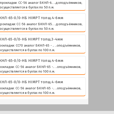
 прокладки: СС-56 аналог БКНЛ-6.. ..доподъёмников,
осуществляется в бухтах по 50 п.м.
КНЛ-65-0/0-НБ HIMPT толщ.4-6мм
прокладки: СС-56 аналог БКНЛ-65.. ..доподъёмников,
осуществляется в бухтах по 50 п.м.
НЛ-65-0/0-НБ HIMPT толщ.3-4мм
рокладки: СС70 аналог БКНЛ-65 - .. ..оподъёмников,
существляется в бухтах по 100 п.м.
КНЛ-65-0/0-НБ HIMPT толщ.4-6мм
рокладки: СС-56 аналог БКНЛ-65 -.. ..оподъёмников,
существляется в бухтах по 100 п.м.
КНЛ-65-0/0-НБ HIMPT толщ.4-6мм
рокладки: СС-56 аналог БКНЛ-65 -.. ..оподъёмников,
существляется в бухтах по 100 п.м.