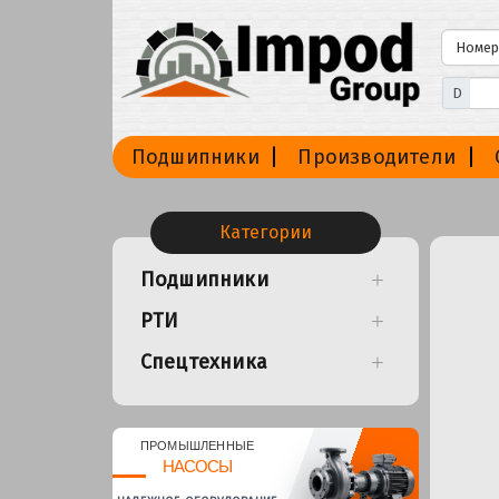
D
Подшипники
Производители
Категории
Подшипники
РТИ
Спецтехника
ПРОМЫШЛЕННЫЕ
НАСОСЫ