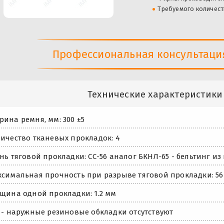
Требуемого количест
Профессиональная консультация 
Технические характеристики
ина ремня, мм: 300 ±5
ичество тканевых прокладок: 4
нь тяговой прокладки: СС-56 аналог БКНЛ-65 - бельтинг 
симальная прочность при разрыве тяговой прокладки: 56
щина одной прокладки: 1.2 мм
 - наружные резиновые обкладки отсутствуют