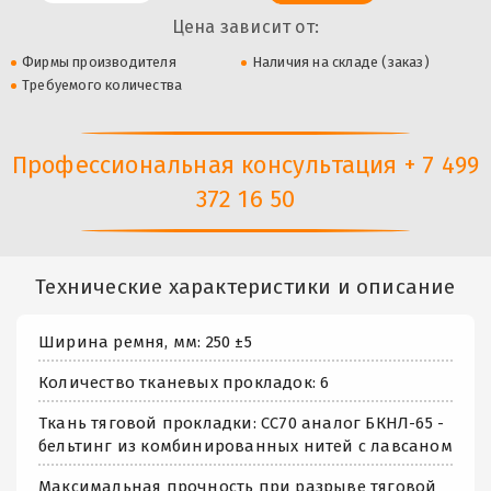
Цена зависит от:
Фирмы производителя
Наличия на складе (заказ)
Требуемого количества
Профессиональная консультация + 7 499
372 16 50
Технические характеристики и описание
Ширина ремня, мм: 250 ±5
Количество тканевых прокладок: 6
Ткань тяговой прокладки: СС70 аналог БКНЛ-65 -
бельтинг из комбинированных нитей с лавсаном
Максимальная прочность при разрыве тяговой