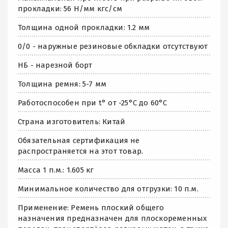
прокладки: 56 Н/мм кгс/см
Толщина одной прокладки: 1.2 мм
0/0 - наружные резиновые обкладки отсутствуют
НБ - нарезной борт
Толщина ремня: 5-7 мм
Работоспособен при t° от -25°C до 60°C
Страна изготовитель: Китай
Обязательная сертификация не
распространяется на этот товар.
Масса 1 п.м.: 1.605 кг
Минимальное количество для отгрузки: 10 п.м.
Применение: Ремень плоский общего
назначения предназначен для плоскоременных