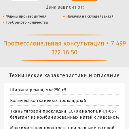
Цена зависит от:
Фирмы производителя
Наличия на складе (заказ)
Требуемого количества
Профессиональная консультация + 7 499
372 16 50
Технические характеристики и описание
Ширина ремня, мм: 250 ±5
Количество тканевых прокладок: 5
Ткань тяговой прокладки: СС70 аналог БКНЛ-65 -
бельтинг из комбинированных нитей с лавсаном
Максимальная прочность при разрыве тяговой