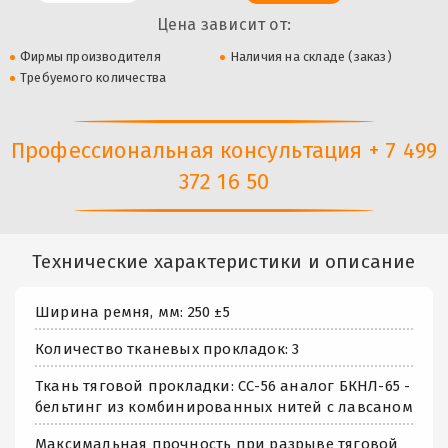
Цена зависит от:
Фирмы производителя
Наличия на складе (заказ)
Требуемого количества
Профессиональная консультация + 7 499
372 16 50
Технические характеристики и описание
Ширина ремня, мм: 250 ±5
Количество тканевых прокладок: 3
Ткань тяговой прокладки: СС-56 аналог БКНЛ-65 -
бельтинг из комбинированных нитей с лавсаном
Максимальная прочность при разрыве тяговой