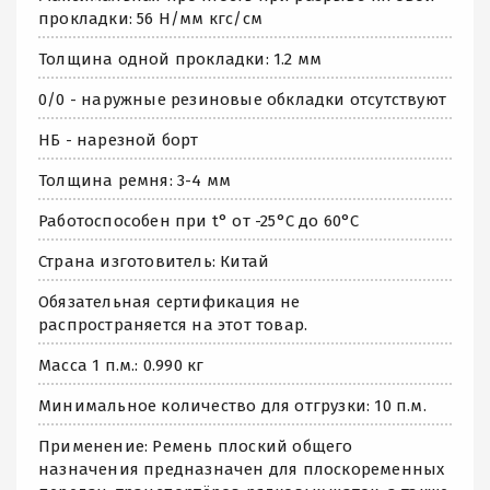
прокладки: 56 Н/мм кгс/см
Толщина одной прокладки: 1.2 мм
0/0 - наружные резиновые обкладки отсутствуют
НБ - нарезной борт
Толщина ремня: 3-4 мм
Работоспособен при t° от -25°C до 60°C
Страна изготовитель: Китай
Обязательная сертификация не
распространяется на этот товар.
Масса 1 п.м.: 0.990 кг
Минимальное количество для отгрузки: 10 п.м.
Применение: Ремень плоский общего
назначения предназначен для плоскоременных