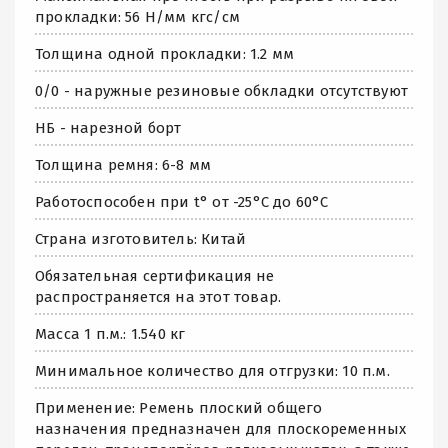
прокладки: 56 Н/мм кгс/см
Толщина одной прокладки: 1.2 мм
0/0 - наружные резиновые обкладки отсутствуют
НБ - нарезной борт
Толщина ремня: 6-8 мм
Работоспособен при t° от -25°C до 60°C
Страна изготовитель: Китай
Обязательная сертификация не
распространяется на этот товар.
Масса 1 п.м.: 1.540 кг
Минимальное количество для отгрузки: 10 п.м.
Применение: Ремень плоский общего
назначения предназначен для плоскоременных