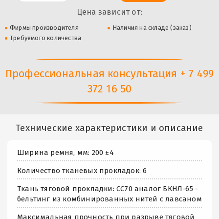
Цена зависит от:
Фирмы производителя
Наличия на складе (заказ)
Требуемого количества
Профессиональная консультация + 7 499
372 16 50
Технические характеристики и описание
Ширина ремня, мм: 200 ±4
Количество тканевых прокладок: 6
Ткань тяговой прокладки: СС70 аналог БКНЛ-65 -
бельтинг из комбинированных нитей с лавсаном
Максимальная прочность при разрыве тяговой