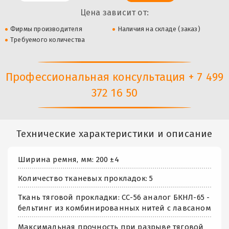
Цена зависит от:
Фирмы производителя
Наличия на складе (заказ)
Требуемого количества
Профессиональная консультация + 7 499
372 16 50
Технические характеристики и описание
Ширина ремня, мм: 200 ±4
Количество тканевых прокладок: 5
Ткань тяговой прокладки: СС-56 аналог БКНЛ-65 -
бельтинг из комбинированных нитей с лавсаном
Максимальная прочность при разрыве тяговой