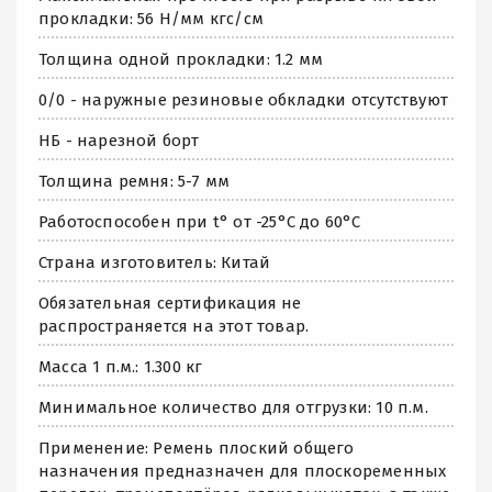
прокладки: 56 Н/мм кгс/см
Толщина одной прокладки: 1.2 мм
0/0 - наружные резиновые обкладки отсутствуют
НБ - нарезной борт
Толщина ремня: 5-7 мм
Работоспособен при t° от -25°C до 60°C
Страна изготовитель: Китай
Обязательная сертификация не
распространяется на этот товар.
Масса 1 п.м.: 1.300 кг
Минимальное количество для отгрузки: 10 п.м.
Применение: Ремень плоский общего
назначения предназначен для плоскоременных