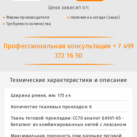
Цена зависит от:
Фирмы производителя
Наличия на складе (заказ)
Требуемого количества
Профессиональная консультация + 7 499
372 16 50
Технические характеристики и описание
Ширина ремня, мм: 175 ±4
Количество тканевых прокладок: 6
Ткань тяговой прокладки: СС70 аналог БКНЛ-65 -
бельтинг из комбинированных нитей с лавсаном
Максимальная прочность при разрыве тяговой