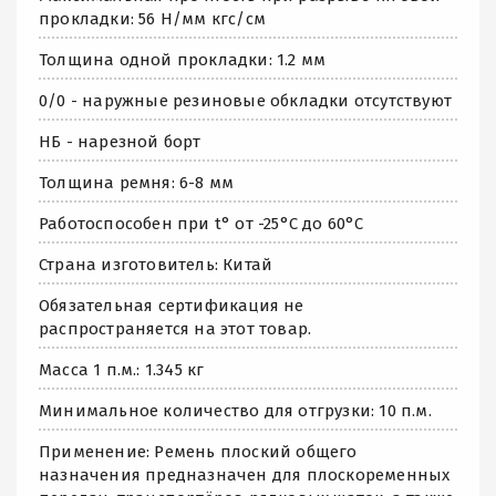
прокладки: 56 Н/мм кгс/см
Толщина одной прокладки: 1.2 мм
0/0 - наружные резиновые обкладки отсутствуют
НБ - нарезной борт
Толщина ремня: 6-8 мм
Работоспособен при t° от -25°C до 60°C
Страна изготовитель: Китай
Обязательная сертификация не
распространяется на этот товар.
Масса 1 п.м.: 1.345 кг
Минимальное количество для отгрузки: 10 п.м.
Применение: Ремень плоский общего
назначения предназначен для плоскоременных