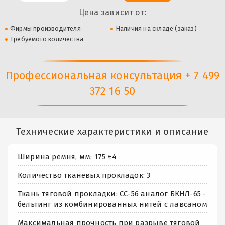
Цена зависит от:
Фирмы производителя
Наличия на складе (заказ)
Требуемого количества
Профессиональная консультация + 7 499
372 16 50
Технические характеристики и описание
Ширина ремня, мм: 175 ±4
Количество тканевых прокладок: 3
Ткань тяговой прокладки: СС-56 аналог БКНЛ-65 -
бельтинг из комбинированных нитей с лавсаном
Максимальная прочность при разрыве тяговой