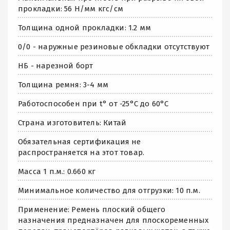
прокладки: 56 Н/мм кгс/см
Толщина одной прокладки: 1.2 мм
0/0 - наружные резиновые обкладки отсутствуют
НБ - нарезной борт
Толщина ремня: 3-4 мм
Работоспособен при t° от -25°C до 60°C
Страна изготовитель: Китай
Обязательная сертификация не
распространяется на этот товар.
Масса 1 п.м.: 0.660 кг
Минимальное количество для отгрузки: 10 п.м.
Применение: Ремень плоский общего
назначения предназначен для плоскоременных