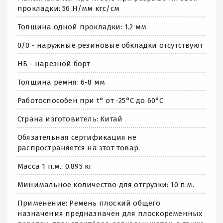
прокладки: 56 Н/мм кгс/см
Толщина одной прокладки: 1.2 мм
0/0 - наружные резиновые обкладки отсутствуют
НБ - нарезной борт
Толщина ремня: 6-8 мм
Работоспособен при t° от -25°C до 60°C
Страна изготовитель: Китай
Обязательная сертификация не
распространяется на этот товар.
Масса 1 п.м.: 0.895 кг
Минимальное количество для отгрузки: 10 п.м.
Применение: Ремень плоский общего
назначения предназначен для плоскоременных