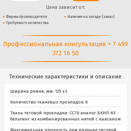
Цена зависит от:
Фирмы производителя
Наличия на складе (заказ)
Требуемого количества
Профессиональная консультация + 7 499
372 16 50
Технические характеристики и описание
Ширина ремня, мм: 125 ±3
Количество тканевых прокладок: 6
Ткань тяговой прокладки: СС70 аналог БКНЛ-65 -
бельтинг из комбинированных нитей с лавсаном
Максимальная прочность при разрыве тяговой