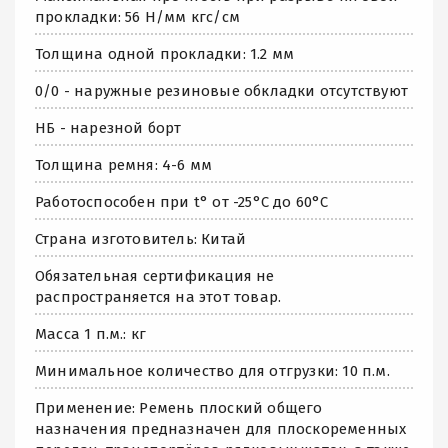
прокладки: 56 Н/мм кгс/см
Толщина одной прокладки: 1.2 мм
0/0 - наружные резиновые обкладки отсутствуют
НБ - нарезной борт
Толщина ремня: 4-6 мм
Работоспособен при t° от -25°C до 60°C
Страна изготовитель: Китай
Обязательная сертификация не
распространяется на этот товар.
Масса 1 п.м.: кг
Минимальное количество для отгрузки: 10 п.м.
Применение: Ремень плоский общего
назначения предназначен для плоскоременных