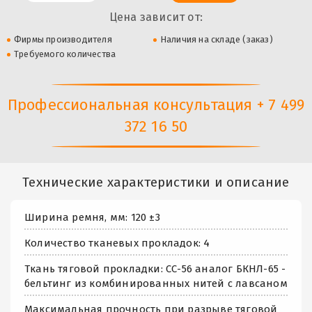
Цена зависит от:
Фирмы производителя
Наличия на складе (заказ)
Требуемого количества
Профессиональная консультация + 7 499
372 16 50
Технические характеристики и описание
Ширина ремня, мм: 120 ±3
Количество тканевых прокладок: 4
Ткань тяговой прокладки: СС-56 аналог БКНЛ-65 -
бельтинг из комбинированных нитей с лавсаном
Максимальная прочность при разрыве тяговой